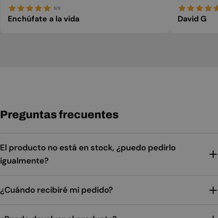
5/5
Enchúfate a la vida
David G
Preguntas frecuentes
El producto no está en stock, ¿puedo pedirlo
igualmente?
¿Cuándo recibiré mi pedido?