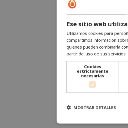
Ese sitio web utiliz
Utilizamos cookies para persona
compartimos información sobre s
quienes pueden combinarla con 
partir del uso de sus servicios.
Cookies
estrictamente
necesarias
MOSTRAR DETALLES