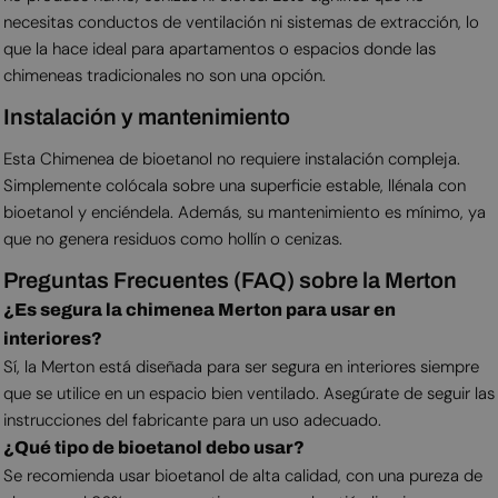
necesitas conductos de ventilación ni sistemas de extracción, lo
que la hace ideal para apartamentos o espacios donde las
chimeneas tradicionales no son una opción.
Instalación y mantenimiento
Esta Chimenea de bioetanol no requiere instalación compleja.
Simplemente colócala sobre una superficie estable, llénala con
bioetanol y enciéndela. Además, su mantenimiento es mínimo, ya
que no genera residuos como hollín o cenizas.
Preguntas Frecuentes (FAQ) sobre la Merton
¿Es segura la chimenea Merton para usar en
interiores?
Sí, la Merton está diseñada para ser segura en interiores siempre
que se utilice en un espacio bien ventilado. Asegúrate de seguir las
instrucciones del fabricante para un uso adecuado.
¿Qué tipo de bioetanol debo usar?
Se recomienda usar bioetanol de alta calidad, con una pureza de