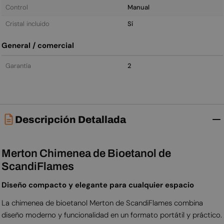
Control
Manual
Cristal incluido
Sí
General / comercial
Garantía
2
Descripción Detallada
Merton Chimenea de Bioetanol de
ScandiFlames
Diseño compacto y elegante para cualquier espacio
La chimenea de bioetanol Merton de ScandiFlames combina
diseño moderno y funcionalidad en un formato portátil y práctico.