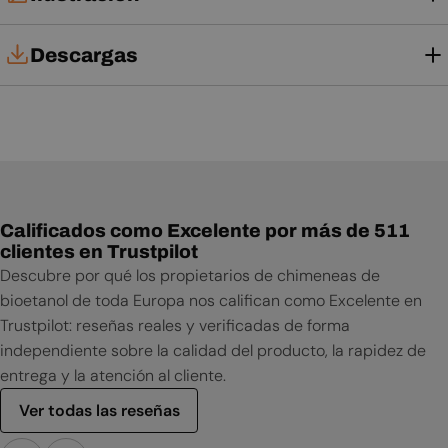
Descargas
Manual de usuario
Calificados como Excelente por más de 511
clientes en Trustpilot
Descubre por qué los propietarios de chimeneas de
bioetanol de toda Europa nos califican como Excelente en
Trustpilot: reseñas reales y verificadas de forma
independiente sobre la calidad del producto, la rapidez de
entrega y la atención al cliente.
Ver todas las reseñas