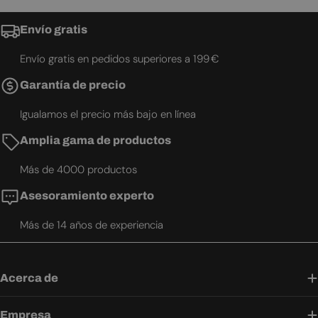
Envío gratis
Envío gratis en pedidos superiores a 199 €
Garantía de precio
Igualamos el precio más bajo en línea
Amplia gama de productos
Más de 4000 productos
Asesoramiento experto
Más de 14 años de experiencia
Acerca de
Empresa