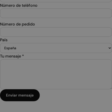
Número de teléfono
Número de pedido
País
Tu mensaje
*
Enviar mensaje