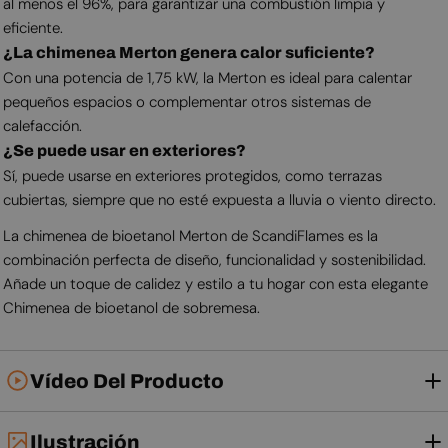
al menos el 96%, para garantizar una combustión limpia y
eficiente.
¿La chimenea Merton genera calor suficiente?
Con una potencia de 1,75 kW, la Merton es ideal para calentar
pequeños espacios o complementar otros sistemas de
calefacción.
¿Se puede usar en exteriores?
Sí, puede usarse en exteriores protegidos, como terrazas
cubiertas, siempre que no esté expuesta a lluvia o viento directo.
La chimenea de bioetanol Merton de ScandiFlames es la
combinación perfecta de diseño, funcionalidad y sostenibilidad.
Añade un toque de calidez y estilo a tu hogar con esta elegante
Chimenea de bioetanol de sobremesa.
Vídeo Del Producto
Ilustración