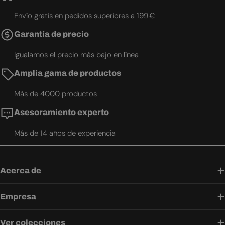
Envío gratis en pedidos superiores a 199 €
Garantía de precio
Igualamos el precio más bajo en línea
Amplia gama de productos
Más de 4000 productos
Asesoramiento experto
Más de 14 años de experiencia
Acerca de
Empresa
Ver colecciones