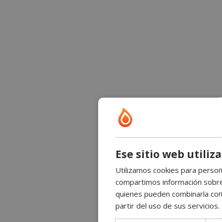
Ese sitio web utiliz
Utilizamos cookies para persona
compartimos información sobre s
quienes pueden combinarla con 
partir del uso de sus servicios.