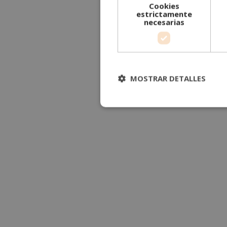
Cookies
estrictamente
necesarias
MOSTRAR DETALLES