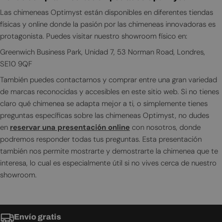
Las chimeneas Optimyst están disponibles en diferentes tiendas
físicas y online donde la pasión por las chimeneas innovadoras es
protagonista. Puedes visitar nuestro showroom físico en:
Greenwich Business Park, Unidad 7, 53 Norman Road, Londres,
SE10 9QF
También puedes contactarnos y comprar entre una gran variedad
de marcas reconocidas y accesibles en este sitio web. Si no tienes
claro qué chimenea se adapta mejor a ti, o simplemente tienes
preguntas específicas sobre las chimeneas Optimyst, no dudes
en
reservar una presentación online
con nosotros, donde
podremos responder todas tus preguntas. Esta presentación
también nos permite mostrarte y demostrarte la chimenea que te
interesa, lo cual es especialmente útil si no vives cerca de nuestro
showroom.
Envío gratis