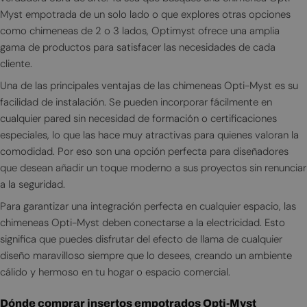
Myst empotrada de un solo lado o que explores otras opciones
como chimeneas de 2 o 3 lados, Optimyst ofrece una amplia
gama de productos para satisfacer las necesidades de cada
cliente.
Una de las principales ventajas de las chimeneas Opti-Myst es su
facilidad de instalación. Se pueden incorporar fácilmente en
cualquier pared sin necesidad de formación o certificaciones
especiales, lo que las hace muy atractivas para quienes valoran la
comodidad. Por eso son una opción perfecta para diseñadores
que desean añadir un toque moderno a sus proyectos sin renunciar
a la seguridad.
Para garantizar una integración perfecta en cualquier espacio, las
chimeneas Opti-Myst deben conectarse a la electricidad. Esto
significa que puedes disfrutar del efecto de llama de cualquier
diseño maravilloso siempre que lo desees, creando un ambiente
cálido y hermoso en tu hogar o espacio comercial.
Dónde comprar insertos empotrados Opti-Myst