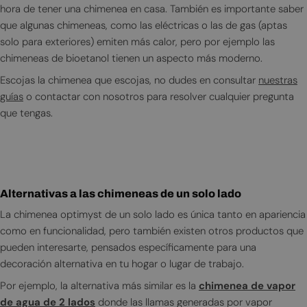
hora de tener una chimenea en casa. También es importante saber
que algunas chimeneas, como las eléctricas o las de gas (aptas
solo para exteriores) emiten más calor, pero por ejemplo las
chimeneas de bioetanol tienen un aspecto más moderno.
Escojas la chimenea que escojas, no dudes en consultar
nuestras
guías
o contactar con nosotros para resolver cualquier pregunta
que tengas.
Alternativas a las chimeneas de un solo lado
La chimenea optimyst de un solo lado es única tanto en apariencia
como en funcionalidad, pero también existen otros productos que
pueden interesarte, pensados específicamente para una
decoración alternativa en tu hogar o lugar de trabajo.
Por ejemplo, la alternativa más similar es la
chimenea de vapor
de agua de 2 lados
donde las llamas generadas por vapor