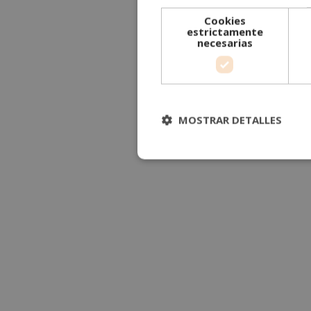
Cookies
estrictamente
necesarias
MOSTRAR DETALLES