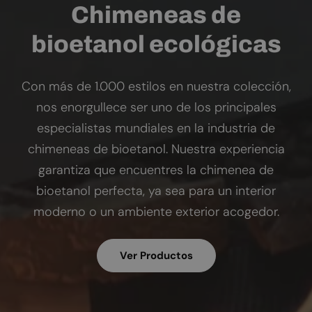
Chimeneas de
bioetanol ecológicas
Con más de 1.000 estilos en nuestra colección,
nos enorgullece ser uno de los principales
especialistas mundiales en la industria de
chimeneas de bioetanol. Nuestra experiencia
garantiza que encuentres la chimenea de
bioetanol perfecta, ya sea para un interior
moderno o un ambiente exterior acogedor.
Ver Productos