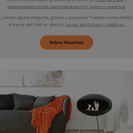
videopresentaciones personalizadas con nuestros expertos.
¿Tienes alguna pregunta, grande o pequeña? Puedes contactarnos
a través del chat en directo,
correo electrónico o teléfono.
Sobre Nosotros