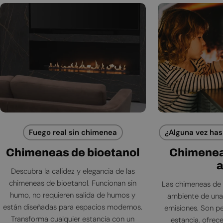
Fuego real sin chimenea
¿Alguna vez has
Chimeneas de bioetanol
Chimenea
Descubra la calidez y elegancia de las
chimeneas de bioetanol. Funcionan sin
Las chimeneas de 
humo, no requieren salida de humos y
ambiente de una l
están diseñadas para espacios modernos.
emisiones. Son pe
Transforma cualquier estancia con un
estancia, ofrece