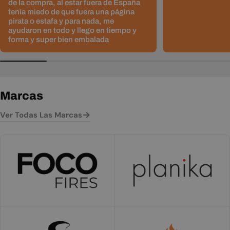
de la compra, al estar fuera de España
tenía miedo de que fuera una página
pirata o estafa y para nada, me
ayudaron en todo y llego en tiempo y
forma y super bien embalada
Marcas
Ver Todas Las Marcas