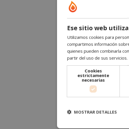
Ese sitio web utiliz
Utilizamos cookies para persona
compartimos información sobre s
quienes pueden combinarla con 
partir del uso de sus servicios.
Cookies
estrictamente
necesarias
MOSTRAR DETALLES