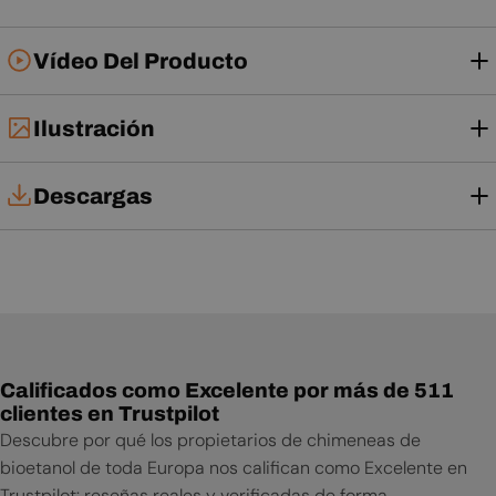
Vídeo Del Producto
Ilustración
Descargas
Manual de usuario
Calificados como Excelente por más de 511
clientes en Trustpilot
Descubre por qué los propietarios de chimeneas de
bioetanol de toda Europa nos califican como Excelente en
Trustpilot: reseñas reales y verificadas de forma