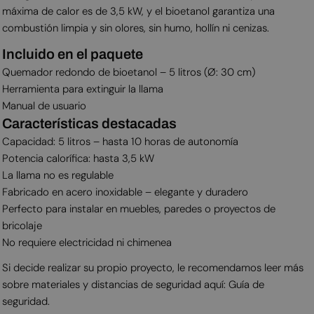
máxima de calor es de 3,5 kW, y el bioetanol garantiza una
combustión limpia y sin olores, sin humo, hollín ni cenizas.
Incluido en el paquete
Quemador redondo de bioetanol – 5 litros (Ø: 30 cm)
Herramienta para extinguir la llama
Manual de usuario
Características destacadas
Capacidad: 5 litros – hasta 10 horas de autonomía
Potencia calorífica: hasta 3,5 kW
La llama no es regulable
Fabricado en acero inoxidable – elegante y duradero
Perfecto para instalar en muebles, paredes o proyectos de
bricolaje
No requiere electricidad ni chimenea
Si decide realizar su propio proyecto, le recomendamos leer más
sobre materiales y distancias de seguridad aquí: Guía de
seguridad.