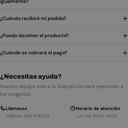
igualmente?
¿Cuándo recibiré mi pedido?
¿Puedo devolver el producto?
¿Cuándo se cobrará el pago?
¿Necesitas ayuda?
Nuestro equipo está a tu disposición para responder a
tus preguntas
Llámanos
Horario de atención
Teléfono: 900 876 222
Lun–Vie, 10:00–14:00