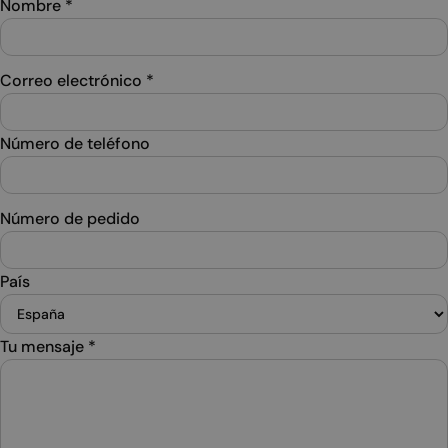
Nombre
*
Correo electrónico
*
Número de teléfono
Número de pedido
País
Tu mensaje
*