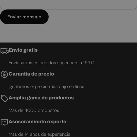
Enviar mensaje
Envío gratis
Envío gratis en pedidos superiores a 199 €
Garantía de precio
Igualamos el precio más bajo en línea
Amplia gama de productos
Más de 4000 productos
Asesoramiento experto
Más de 14 años de experiencia