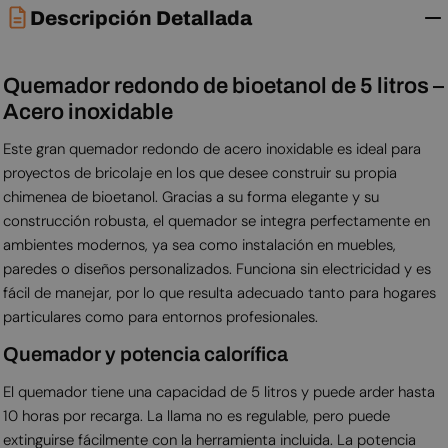
Descripción Detallada
Quemador redondo de bioetanol de 5 litros –
Acero inoxidable
Este gran quemador redondo de acero inoxidable es ideal para
proyectos de bricolaje en los que desee construir su propia
chimenea de bioetanol. Gracias a su forma elegante y su
construcción robusta, el quemador se integra perfectamente en
ambientes modernos, ya sea como instalación en muebles,
paredes o diseños personalizados. Funciona sin electricidad y es
fácil de manejar, por lo que resulta adecuado tanto para hogares
particulares como para entornos profesionales.
Quemador y potencia calorífica
El quemador tiene una capacidad de 5 litros y puede arder hasta
10 horas por recarga. La llama no es regulable, pero puede
extinguirse fácilmente con la herramienta incluida. La potencia