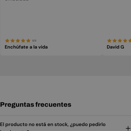
5/5
Enchúfate a la vida
David G
Preguntas frecuentes
El producto no está en stock, ¿puedo pedirlo