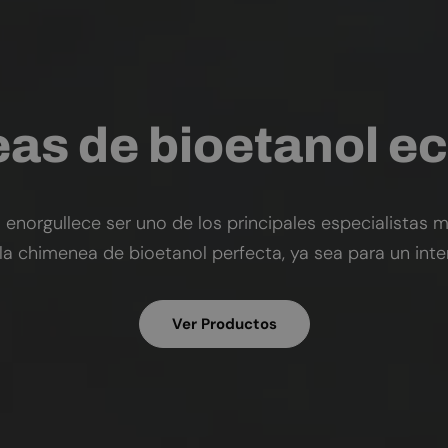
as de bioetanol ec
 enorgullece ser uno de los principales especialistas m
la chimenea de bioetanol perfecta, ya sea para un int
Ver Productos