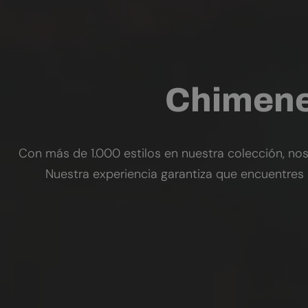
Chimene
Con más de 1.000 estilos en nuestra colección, nos
Nuestra experiencia garantiza que encuentres 