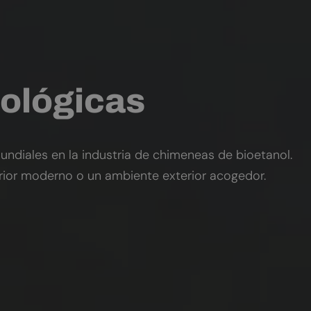
ológicas
undiales en la industria de chimeneas de bioetanol.
erior moderno o un ambiente exterior acogedor.