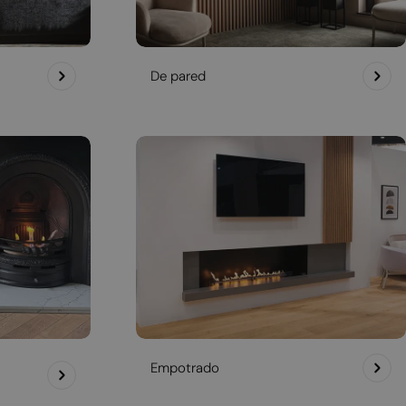
De pared
Empotrado