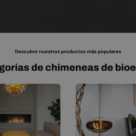
Descubre nuestros productos más populares
gorías de chimeneas de bioe