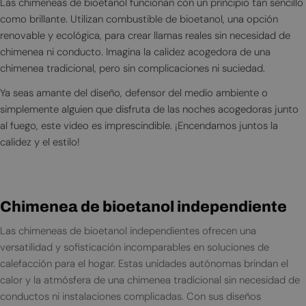
Las chimeneas de bioetanol funcionan con un principio tan sencillo
como brillante. Utilizan combustible de bioetanol, una opción
renovable y ecológica, para crear llamas reales sin necesidad de
chimenea ni conducto. Imagina la calidez acogedora de una
chimenea tradicional, pero sin complicaciones ni suciedad.
Ya seas amante del diseño, defensor del medio ambiente o
simplemente alguien que disfruta de las noches acogedoras junto
al fuego, este video es imprescindible. ¡Encendamos juntos la
calidez y el estilo!
Chimenea de bioetanol independiente
Las chimeneas de bioetanol independientes ofrecen una
versatilidad y sofisticación incomparables en soluciones de
calefacción para el hogar. Estas unidades autónomas brindan el
calor y la atmósfera de una chimenea tradicional sin necesidad de
conductos ni instalaciones complicadas. Con sus diseños