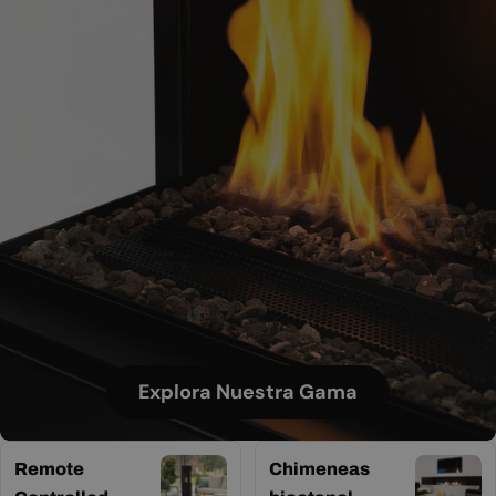
Explora Nuestra Gama
Remote
Chimeneas