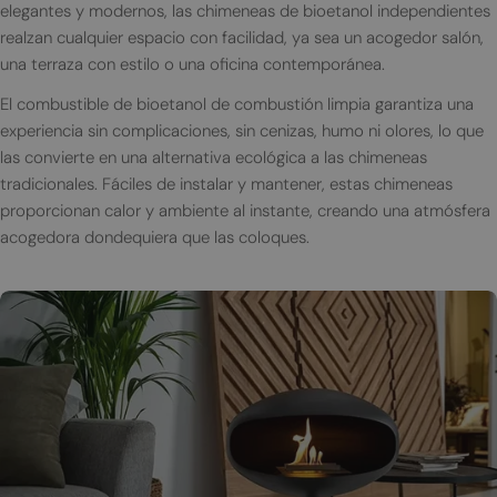
elegantes y modernos, las chimeneas de bioetanol independientes
realzan cualquier espacio con facilidad, ya sea un acogedor salón,
una terraza con estilo o una oficina contemporánea.
El combustible de bioetanol de combustión limpia garantiza una
experiencia sin complicaciones, sin cenizas, humo ni olores, lo que
las convierte en una alternativa ecológica a las chimeneas
tradicionales. Fáciles de instalar y mantener, estas chimeneas
proporcionan calor y ambiente al instante, creando una atmósfera
acogedora dondequiera que las coloques.