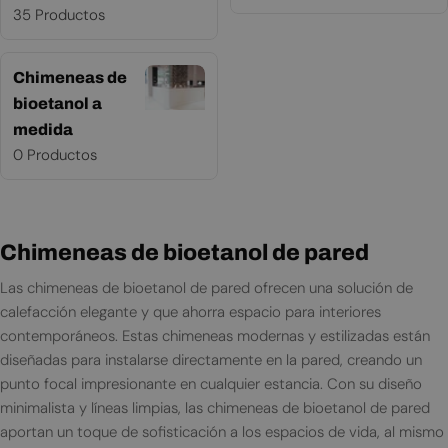
35 Productos
Chimeneas de
bioetanol a
medida
0 Productos
Chimeneas de bioetanol de pared
Las chimeneas de bioetanol de pared ofrecen una solución de
calefacción elegante y que ahorra espacio para interiores
contemporáneos. Estas chimeneas modernas y estilizadas están
diseñadas para instalarse directamente en la pared, creando un
punto focal impresionante en cualquier estancia. Con su diseño
minimalista y líneas limpias, las chimeneas de bioetanol de pared
aportan un toque de sofisticación a los espacios de vida, al mismo