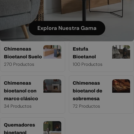
Explora Nuestra Gama
Chimeneas
Estufa
Bioetanol Suelo
Bioetanol
270 Productos
100 Productos
Chimeneas
Chimeneas
bioetanol con
bioetanol de
marco clásico
sobremesa
34 Productos
72 Productos
Quemadores
bioetanol