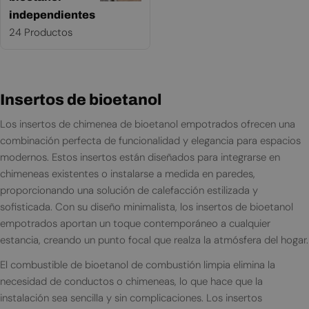
independientes
24 Productos
Insertos de bioetanol
Los insertos de chimenea de bioetanol empotrados ofrecen una
combinación perfecta de funcionalidad y elegancia para espacios
modernos. Estos insertos están diseñados para integrarse en
chimeneas existentes o instalarse a medida en paredes,
proporcionando una solución de calefacción estilizada y
sofisticada. Con su diseño minimalista, los insertos de bioetanol
empotrados aportan un toque contemporáneo a cualquier
estancia, creando un punto focal que realza la atmósfera del hogar.
El combustible de bioetanol de combustión limpia elimina la
necesidad de conductos o chimeneas, lo que hace que la
instalación sea sencilla y sin complicaciones. Los insertos