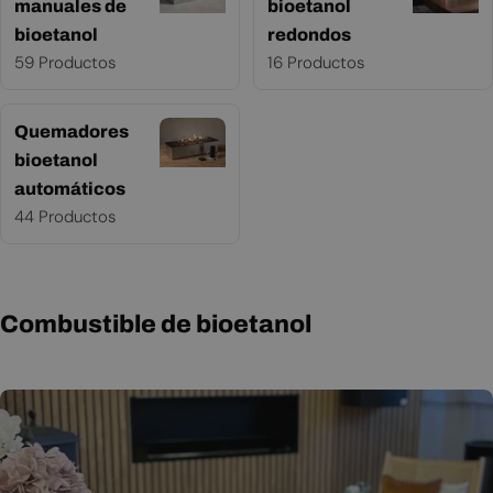
manuales de
bioetanol
bioetanol
redondos
59 Productos
16 Productos
Quemadores
bioetanol
automáticos
44 Productos
Combustible de bioetanol