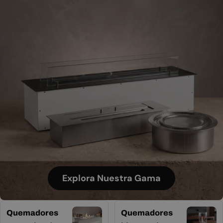
Explora Nuestra Gama
Quemadores
Quemadores