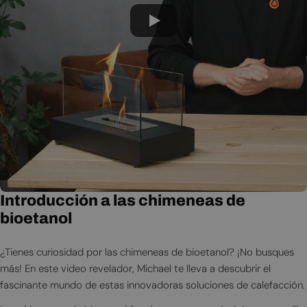
Introducción a las chimeneas de
bioetanol
¿Tienes curiosidad por las chimeneas de bioetanol? ¡No busques
más! En este video revelador, Michael te lleva a descubrir el
fascinante mundo de estas innovadoras soluciones de calefacción.