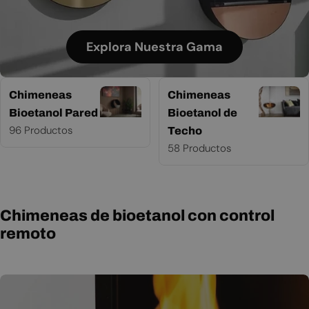
Explora Nuestra Gama
Chimeneas
Chimeneas
Bioetanol Pared
Bioetanol de
96 Productos
Techo
58 Productos
Chimeneas de bioetanol con control
remoto