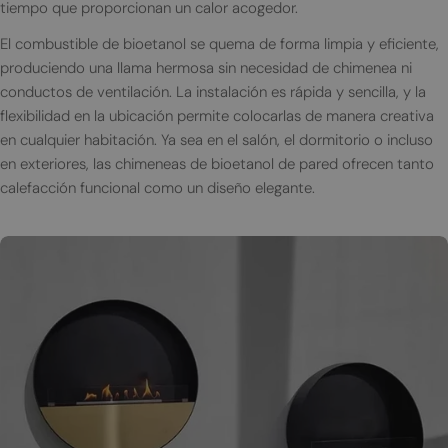
tiempo que proporcionan un calor acogedor.
El combustible de bioetanol se quema de forma limpia y eficiente,
produciendo una llama hermosa sin necesidad de chimenea ni
conductos de ventilación. La instalación es rápida y sencilla, y la
flexibilidad en la ubicación permite colocarlas de manera creativa
en cualquier habitación. Ya sea en el salón, el dormitorio o incluso
en exteriores, las chimeneas de bioetanol de pared ofrecen tanto
calefacción funcional como un diseño elegante.