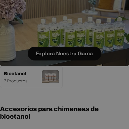
Explora Nuestra Gama
Bioetanol
7 Productos
Accesorios para chimeneas de
bioetanol