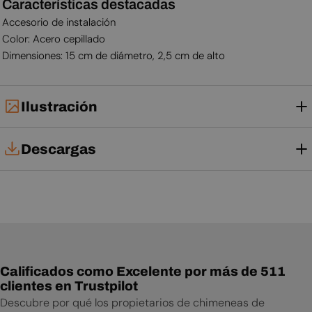
Características destacadas
Accesorio de instalación
Color: Acero cepillado
Dimensiones: 15 cm de diámetro, 2,5 cm de alto
Ilustración
Descargas
Manual de usuario
Calificados como Excelente por más de 511
clientes en Trustpilot
Descubre por qué los propietarios de chimeneas de