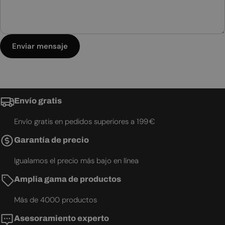
Enviar mensaje
Envío gratis
Envío gratis en pedidos superiores a 199 €
Garantía de precio
Igualamos el precio más bajo en línea
Amplia gama de productos
Más de 4000 productos
Asesoramiento experto