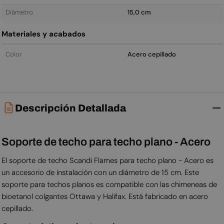
Diámetro
15,0 cm
Materiales y acabados
Color
Acero cepillado
Descripción Detallada
Soporte de techo para techo plano - Acero
El soporte de techo Scandi Flames para techo plano - Acero es
un accesorio de instalación con un diámetro de 15 cm. Este
soporte para techos planos es compatible con las chimeneas de
bioetanol colgantes Ottawa y Halifax. Está fabricado en acero
cepillado.