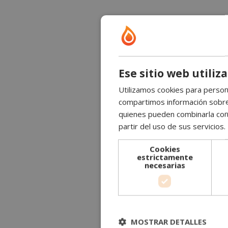
Ese sitio web utiliz
Utilizamos cookies para persona
compartimos información sobre s
quienes pueden combinarla con 
partir del uso de sus servicios.
Cookies
estrictamente
necesarias
MOSTRAR DETALLES