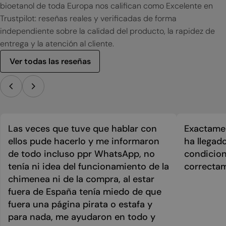
bioetanol de toda Europa nos califican como Excelente en
Trustpilot: reseñas reales y verificadas de forma
independiente sobre la calidad del producto, la rapidez de
entrega y la atención al cliente.
Ver todas las reseñas
Las veces que tuve que hablar con
Exactamen
ellos pude hacerlo y me informaron
ha llegad
de todo incluso ppr WhatsApp, no
condicion
tenía ni idea del funcionamiento de la
correcta
chimenea ni de la compra, al estar
fuera de España tenía miedo de que
fuera una página pirata o estafa y
para nada, me ayudaron en todo y