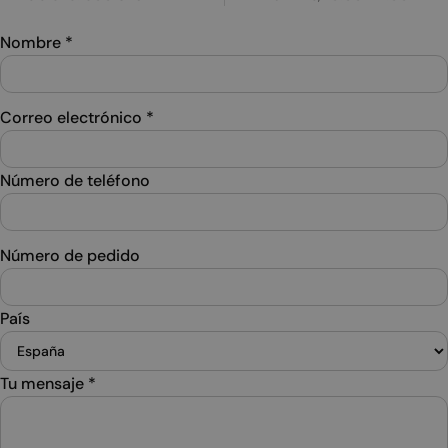
Nombre
*
Correo electrónico
*
Número de teléfono
Número de pedido
País
Tu mensaje
*