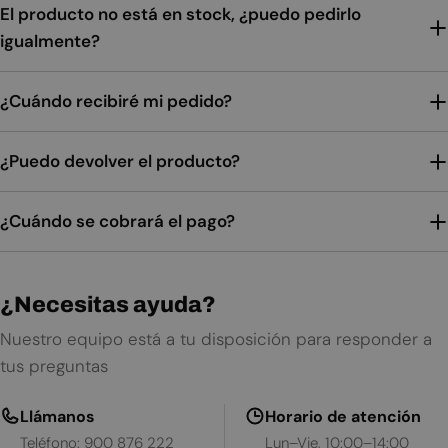
El producto no está en stock, ¿puedo pedirlo
igualmente?
¿Cuándo recibiré mi pedido?
¿Puedo devolver el producto?
¿Cuándo se cobrará el pago?
¿Necesitas ayuda?
Nuestro equipo está a tu disposición para responder a
tus preguntas
Llámanos
Horario de atención
Teléfono: 900 876 222
Lun–Vie, 10:00–14:00