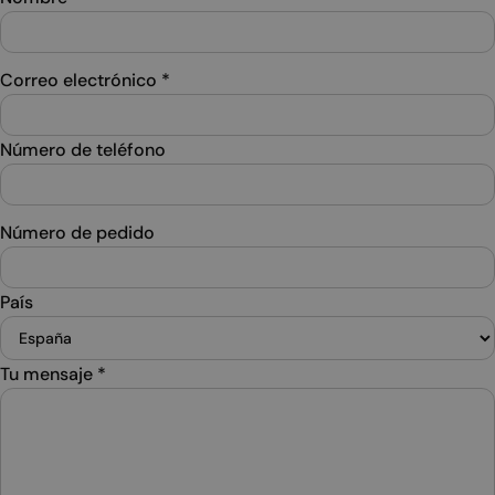
Correo electrónico
*
Número de teléfono
Número de pedido
País
Tu mensaje
*