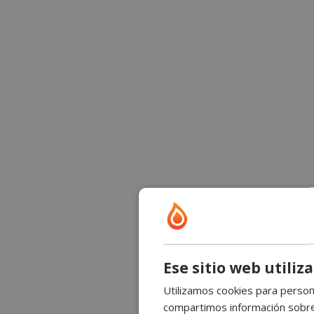
Ese sitio web utiliz
Utilizamos cookies para persona
compartimos información sobre s