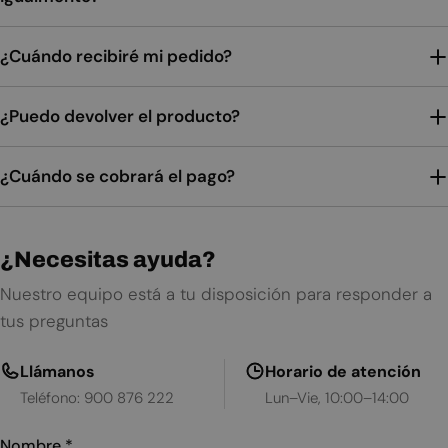
¿Cuándo recibiré mi pedido?
¿Puedo devolver el producto?
¿Cuándo se cobrará el pago?
¿Necesitas ayuda?
Nuestro equipo está a tu disposición para responder a
tus preguntas
Llámanos
Horario de atención
Teléfono: 900 876 222
Lun–Vie, 10:00–14:00
Nombre
*