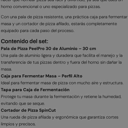
horno convencional o uno especializado para pizzas.
Con una pala de pizza resistente, una práctica caja para fermentar
masa y un cortador de pizza afilado, estarás completamente
equipado para cada paso del proceso.
Contenido del set:
Pala de Pizza PeelPro 30 de Aluminio – 30 cm
Una pala de aluminio ligera y duradera que facilita el manejo y la
transferencia de tus pizzas dentro y fuera del horno sin dañar la
masa.
Caja para Fermentar Masa – Perfil Alto
Ideal para fermentar masa de pizza con mucho aire y estructura.
Tapa para Caja de Fermentación
Protege tu masa durante la fermentación y retiene la humedad,
evitando que se seque.
Cortador de Pizza SpinCut
Una rueda de pizza afilada y ergonómica que garantiza cortes
limpios y precisos.