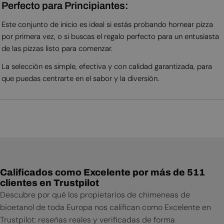
Perfecto para Principiantes:
Este conjunto de inicio es ideal si estás probando hornear pizza
por primera vez, o si buscas el regalo perfecto para un entusiasta
de las pizzas listo para comenzar.
La selección es simple, efectiva y con calidad garantizada, para
que puedas centrarte en el sabor y la diversión.
Calificados como Excelente por más de 511
clientes en Trustpilot
Descubre por qué los propietarios de chimeneas de
bioetanol de toda Europa nos califican como Excelente en
Trustpilot: reseñas reales y verificadas de forma