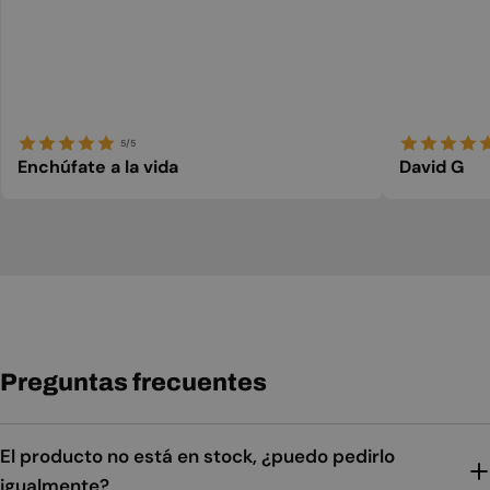
5/5
Enchúfate a la vida
David G
Preguntas frecuentes
El producto no está en stock, ¿puedo pedirlo
igualmente?