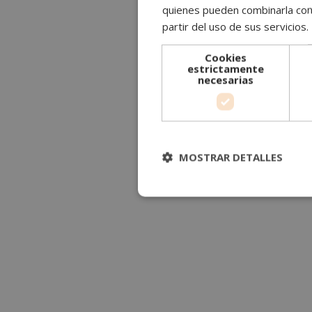
quienes pueden combinarla con 
partir del uso de sus servicios.
Cookies
estrictamente
necesarias
MOSTRAR DETALLES