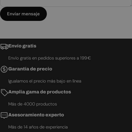
Enviar mensaje
Envío gratis
Envío gratis en pedidos superiores a 199 €
Garantía de precio
Igualamos el precio más bajo en línea
Amplia gama de productos
Más de 4000 productos
Asesoramiento experto
Más de 14 años de experiencia