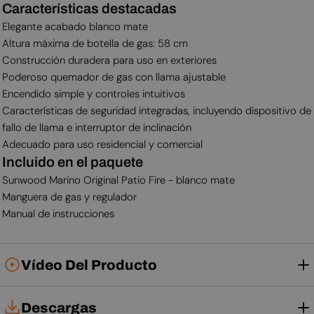
Características destacadas
Elegante acabado blanco mate
Altura máxima de botella de gas: 58 cm
Construcción duradera para uso en exteriores
Poderoso quemador de gas con llama ajustable
Encendido simple y controles intuitivos
Características de seguridad integradas, incluyendo dispositivo de
fallo de llama e interruptor de inclinación
Adecuado para uso residencial y comercial
Incluido en el paquete
Sunwood Marino Original Patio Fire - blanco mate
Manguera de gas y regulador
Manual de instrucciones
Vídeo Del Producto
Descargas