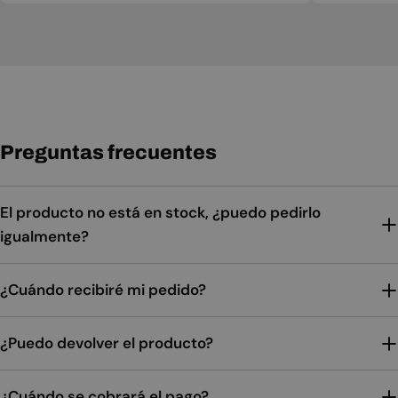
Preguntas frecuentes
El producto no está en stock, ¿puedo pedirlo
igualmente?
¿Cuándo recibiré mi pedido?
¿Puedo devolver el producto?
¿Cuándo se cobrará el pago?