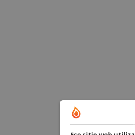
Ese sitio web utiliz