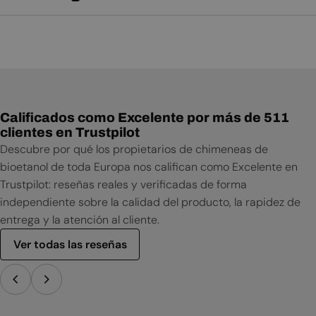
Manual de usuario
Calificados como Excelente por más de 511
clientes en Trustpilot
Descubre por qué los propietarios de chimeneas de
bioetanol de toda Europa nos califican como Excelente en
Trustpilot: reseñas reales y verificadas de forma
independiente sobre la calidad del producto, la rapidez de
entrega y la atención al cliente.
Ver todas las reseñas