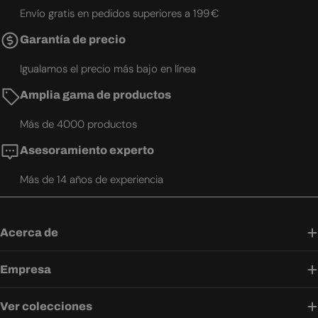
Envío gratis en pedidos superiores a 199 €
Garantía de precio
Igualamos el precio más bajo en línea
Amplia gama de productos
Más de 4000 productos
Asesoramiento experto
Más de 14 años de experiencia
Acerca de
Empresa
Ver colecciones