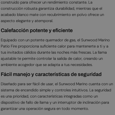
construido para ofrecer un rendimiento constante. La
construcción robusta garantiza durabilidad, mientras que el
acabado blanco mate con recubrimiento en polvo ofrece un
aspecto elegante y atemporal.
Calefacción potente y eficiente
Equipado con un potente quemador de gas, el Sunwood Marino
Patio Fire proporciona suficiente calor para mantenerte a ti y a
tus invitados cálidos durante las noches más frescas. La llama
ajustable te permite controlar la salida de calor, creando un
ambiente acogedor que se adapta a tus necesidades.
Fácil manejo y características de seguridad
Diseñado para ser fácil de usar, el Sunwood Marino cuenta con un
sistema de encendido simple y controles intuitivos. La seguridad
es una prioridad, con características integradas como un
dispositivo de fallo de llama y un interruptor de inclinación para
garantizar una operación segura en todo momento.