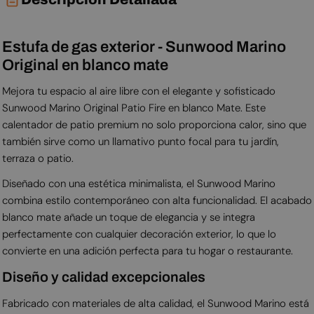
Estufa de gas exterior - Sunwood Marino
Original en blanco mate
Mejora tu espacio al aire libre con el elegante y sofisticado
Sunwood Marino Original Patio Fire en blanco Mate. Este
calentador de patio premium no solo proporciona calor, sino que
también sirve como un llamativo punto focal para tu jardín,
terraza o patio.
Diseñado con una estética minimalista, el Sunwood Marino
combina estilo contemporáneo con alta funcionalidad. El acabado
blanco mate añade un toque de elegancia y se integra
perfectamente con cualquier decoración exterior, lo que lo
convierte en una adición perfecta para tu hogar o restaurante.
Diseño y calidad excepcionales
Fabricado con materiales de alta calidad, el Sunwood Marino está