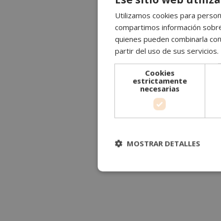
Utilizamos cookies para persona
compartimos información sobre s
quienes pueden combinarla con 
partir del uso de sus servicios.
Cookies
estrictamente
necesarias
MOSTRAR DETALLES