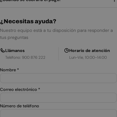
¿Necesitas ayuda?
Nuestro equipo está a tu disposición para responder a
tus preguntas
Llámanos
Horario de atención
Teléfono: 900 876 222
Lun–Vie, 10:00–14:00
Nombre
*
Correo electrónico
*
Número de teléfono