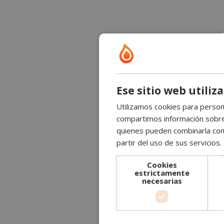
Ese sitio web utiliz
Utilizamos cookies para persona
compartimos información sobre s
quienes pueden combinarla con 
partir del uso de sus servicios.
Cookies
estrictamente
necesarias