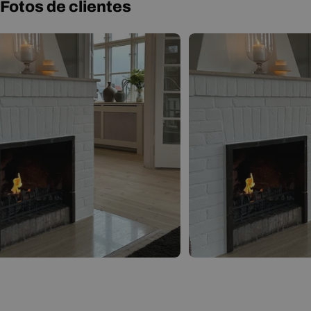
Fotos de clientes