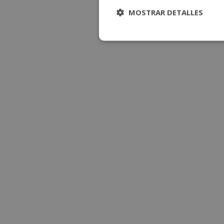
MOSTRAR DETALLES