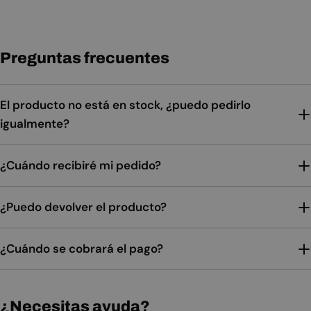
Preguntas frecuentes
El producto no está en stock, ¿puedo pedirlo
igualmente?
¿Cuándo recibiré mi pedido?
¿Puedo devolver el producto?
¿Cuándo se cobrará el pago?
¿Necesitas ayuda?