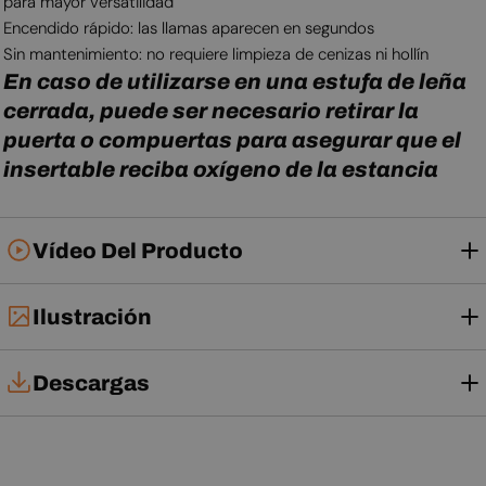
para mayor versatilidad
Encendido rápido: las llamas aparecen en segundos
Sin mantenimiento: no requiere limpieza de cenizas ni hollín
En caso de utilizarse en una estufa de leña
cerrada, puede ser necesario retirar la
puerta o compuertas para asegurar que el
insertable reciba oxígeno de la estancia
Vídeo Del Producto
Ilustración
Descargas
Manual de usuario