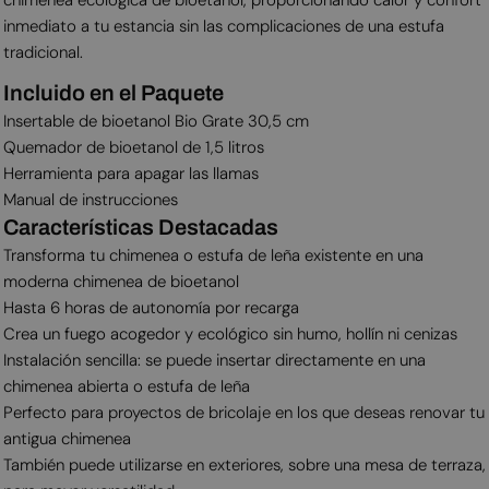
inmediato a tu estancia sin las complicaciones de una estufa
tradicional.
Incluido en el Paquete
Insertable de bioetanol Bio Grate 30,5 cm
Quemador de bioetanol de 1,5 litros
Herramienta para apagar las llamas
Manual de instrucciones
Características Destacadas
Transforma tu chimenea o estufa de leña existente en una
moderna chimenea de bioetanol
Hasta 6 horas de autonomía por recarga
Crea un fuego acogedor y ecológico sin humo, hollín ni cenizas
Instalación sencilla: se puede insertar directamente en una
chimenea abierta o estufa de leña
Perfecto para proyectos de bricolaje en los que deseas renovar tu
antigua chimenea
También puede utilizarse en exteriores, sobre una mesa de terraza,