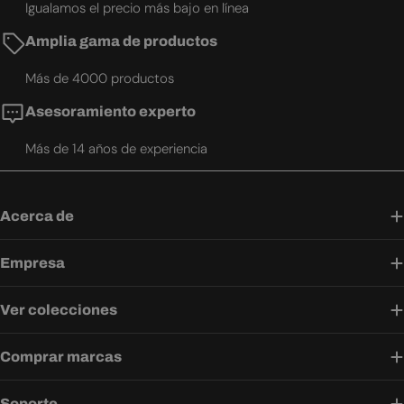
Igualamos el precio más bajo en línea
Amplia gama de productos
Más de 4000 productos
Asesoramiento experto
Más de 14 años de experiencia
Acerca de
Empresa
Ver colecciones
Comprar marcas
Soporte