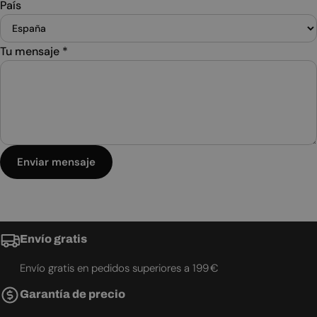
País
Tu mensaje
*
Enviar mensaje
Envío gratis
Envío gratis en pedidos superiores a 199 €
Garantía de precio