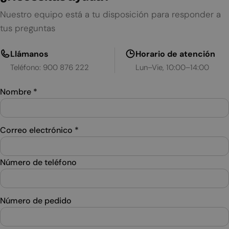
Nuestro equipo está a tu disposición para responder a
tus preguntas
Llámanos
Horario de atención
Teléfono: 900 876 222
Lun–Vie, 10:00–14:00
Nombre
*
Correo electrónico
*
Número de teléfono
Número de pedido