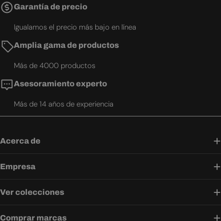
Garantía de precio
Igualamos el precio más bajo en línea
Amplia gama de productos
Más de 4000 productos
Asesoramiento experto
Más de 14 años de experiencia
Acerca de
Empresa
Ver colecciones
Comprar marcas