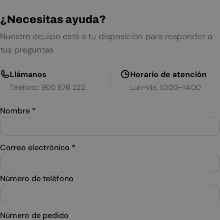
¿Necesitas ayuda?
Nuestro equipo está a tu disposición para responder a
tus preguntas
Llámanos
Horario de atención
Teléfono: 900 876 222
Lun–Vie, 10:00–14:00
Nombre
*
Correo electrónico
*
Número de teléfono
Número de pedido