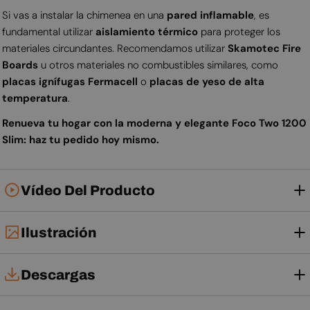
Si vas a instalar la chimenea en una
pared inflamable
, es
fundamental utilizar
aislamiento térmico
para proteger los
materiales circundantes. Recomendamos utilizar
Skamotec Fire
Boards
u otros materiales no combustibles similares, como
placas ignífugas Fermacell
o
placas de yeso de alta
temperatura
.
Renueva tu hogar con la moderna y elegante Foco Two 1200
Slim: haz tu pedido hoy mismo.
Vídeo Del Producto
Ilustración
Descargas