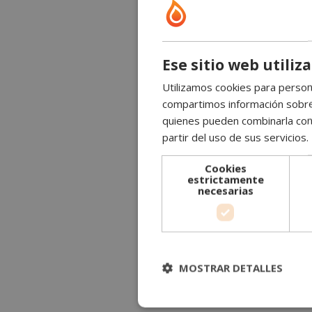
Ese sitio web utiliz
Utilizamos cookies para persona
compartimos información sobre s
quienes pueden combinarla con 
partir del uso de sus servicios.
Cookies
estrictamente
necesarias
MOSTRAR DETALLES