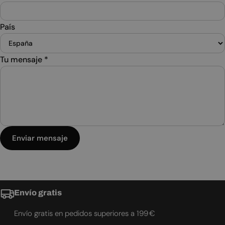
País
Tu mensaje
*
Enviar mensaje
Envío gratis
Envío gratis en pedidos superiores a 199 €