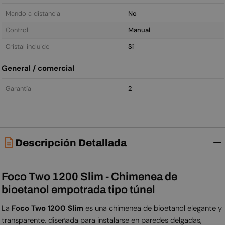
Mando a distancia
No
Control
Manual
Cristal incluido
Sí
General / comercial
Garantía
2
Descripción Detallada
Foco Two 1200 Slim - Chimenea de
bioetanol empotrada tipo túnel
La
Foco Two 1200 Slim
es una chimenea de bioetanol elegante y
transparente, diseñada para instalarse en paredes delgadas,