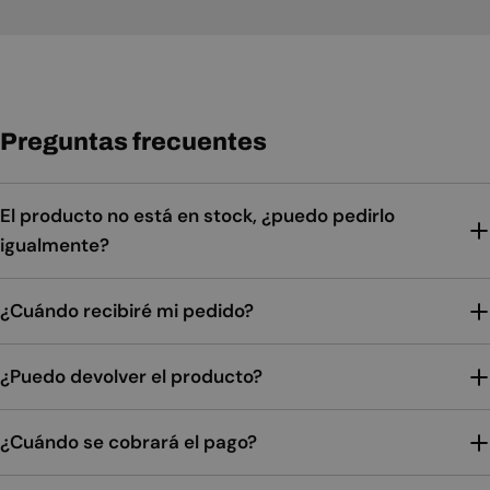
Preguntas frecuentes
El producto no está en stock, ¿puedo pedirlo
igualmente?
¿Cuándo recibiré mi pedido?
¿Puedo devolver el producto?
¿Cuándo se cobrará el pago?