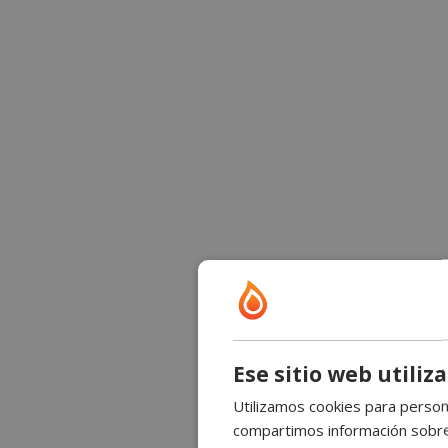
Ese sitio web utiliz
Utilizamos cookies para persona
compartimos información sobre s