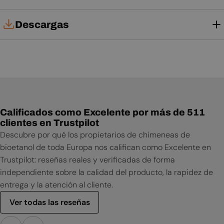
Descargas
Manual de usuario
Calificados como Excelente por más de 511
clientes en Trustpilot
Descubre por qué los propietarios de chimeneas de
bioetanol de toda Europa nos califican como Excelente en
Trustpilot: reseñas reales y verificadas de forma
independiente sobre la calidad del producto, la rapidez de
entrega y la atención al cliente.
Ver todas las reseñas