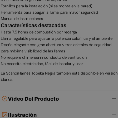
Tornillos para la instalación (si se monta en la pared)
Herramienta para apagar la llama para mayor seguridad
Manual de instrucciones
Características destacadas
Hasta 7,5 horas de combustión por recarga
Llama regulable para ajustar la potencia calorífica y el ambiente
Diseño elegante con gran abertura y tres cristales de seguridad
para máxima visibilidad de las llamas
No requiere chimenea ni conducto de ventilación
No necesita electricidad, fácil de instalar y usar
La ScandiFlames Topeka Negra también está disponible en versión
blanca.
Vídeo Del Producto
Ilustración