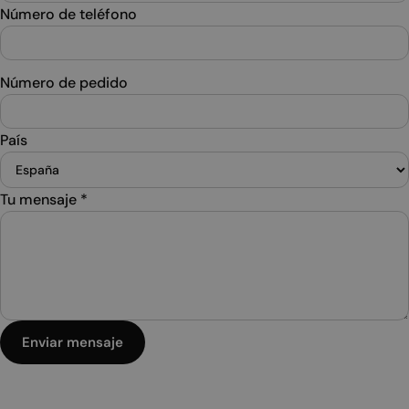
Número de teléfono
Número de pedido
País
Tu mensaje
*
Enviar mensaje