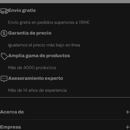
Envío gratis
Envío gratis en pedidos superiores a 199 €
Garantía de precio
Igualamos el precio más bajo en línea
Amplia gama de productos
Más de 4000 productos
Asesoramiento experto
Más de 14 años de experiencia
Acerca de
Empresa