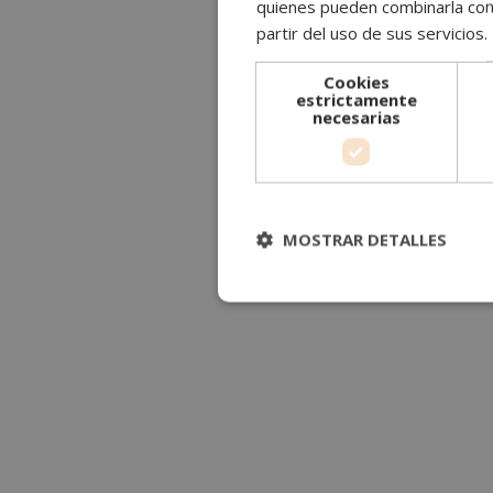
quienes pueden combinarla con 
partir del uso de sus servicios.
Cookies
estrictamente
necesarias
MOSTRAR DETALLES