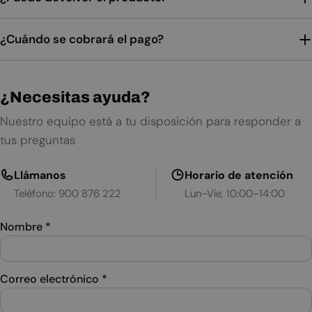
¿Cuándo se cobrará el pago?
¿Necesitas ayuda?
Nuestro equipo está a tu disposición para responder a
tus preguntas
Llámanos
Horario de atención
Teléfono: 900 876 222
Lun–Vie, 10:00–14:00
Nombre
*
Correo electrónico
*