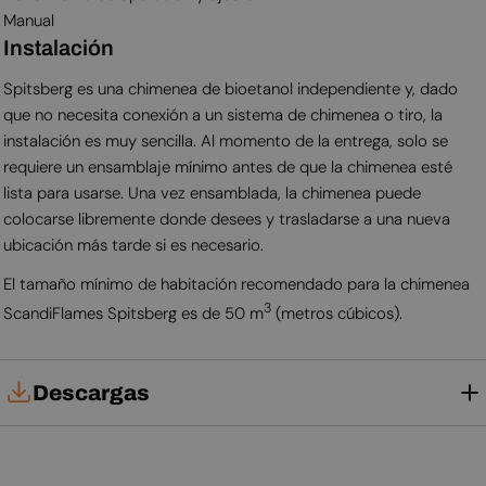
Manual
Instalación
Spitsberg es una chimenea de bioetanol independiente y, dado
que no necesita conexión a un sistema de chimenea o tiro, la
instalación es muy sencilla. Al momento de la entrega, solo se
requiere un ensamblaje mínimo antes de que la chimenea esté
lista para usarse. Una vez ensamblada, la chimenea puede
colocarse libremente donde desees y trasladarse a una nueva
ubicación más tarde si es necesario.
El tamaño mínimo de habitación recomendado para la chimenea
3
ScandiFlames Spitsberg es de 50 m
(metros cúbicos).
Descargas
Manual de usuario