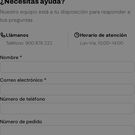
¿Necesitas ayuda?
Nuestro equipo está a tu disposición para responder a
tus preguntas
Llámanos
Horario de atención
Teléfono: 900 876 222
Lun–Vie, 10:00–14:00
Nombre
*
Correo electrónico
*
Número de teléfono
Número de pedido