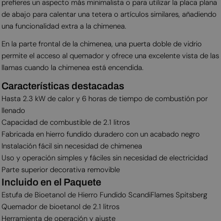
prefieres un aspecto más minimalista o para utilizar la placa plana
de abajo para calentar una tetera o artículos similares, añadiendo
una funcionalidad extra a la chimenea.
En la parte frontal de la chimenea, una puerta doble de vidrio
permite el acceso al quemador y ofrece una excelente vista de las
llamas cuando la chimenea está encendida.
Características destacadas
Hasta 2.3 kW de calor y 6 horas de tiempo de combustión por
llenado
Capacidad de combustible de 2.1 litros
Fabricada en hierro fundido duradero con un acabado negro
Instalación fácil sin necesidad de chimenea
Uso y operación simples y fáciles sin necesidad de electricidad
Parte superior decorativa removible
Incluido en el Paquete
Estufa de Bioetanol de Hierro Fundido ScandiFlames Spitsberg
Quemador de bioetanol de 2.1 litros
Herramienta de operación y ajuste