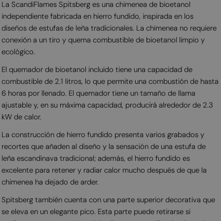
La ScandiFlames Spitsberg es una chimenea de bioetanol
independiente fabricada en hierro fundido, inspirada en los
diseños de estufas de leña tradicionales. La chimenea no requiere
conexión a un tiro y quema combustible de bioetanol limpio y
ecológico.
El quemador de bioetanol incluido tiene una capacidad de
combustible de 2.1 litros, lo que permite una combustión de hasta
6 horas por llenado. El quemador tiene un tamaño de llama
ajustable y, en su máxima capacidad, producirá alrededor de 2.3
kW de calor.
La construcción de hierro fundido presenta varios grabados y
recortes que añaden al diseño y la sensación de una estufa de
leña escandinava tradicional; además, el hierro fundido es
excelente para retener y radiar calor mucho después de que la
chimenea ha dejado de arder.
Spitsberg también cuenta con una parte superior decorativa que
se eleva en un elegante pico. Esta parte puede retirarse si