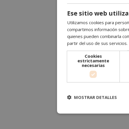
Ese sitio web utiliz
Utilizamos cookies para persona
compartimos información sobre s
quienes pueden combinarla con 
partir del uso de sus servicios.
Cookies
estrictamente
necesarias
MOSTRAR DETALLES