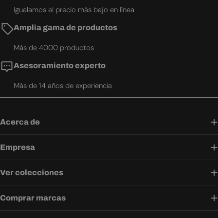
Igualamos el precio más bajo en línea
Amplia gama de productos
Más de 4000 productos
Asesoramiento experto
Más de 14 años de experiencia
Acerca de
Empresa
Ver colecciones
Comprar marcas