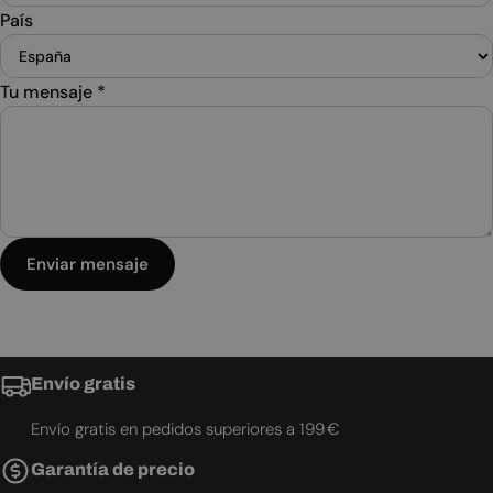
País
Tu mensaje
*
Enviar mensaje
Envío gratis
Envío gratis en pedidos superiores a 199 €
Garantía de precio