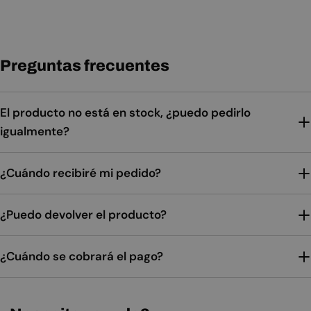
Preguntas frecuentes
El producto no está en stock, ¿puedo pedirlo
igualmente?
¿Cuándo recibiré mi pedido?
¿Puedo devolver el producto?
¿Cuándo se cobrará el pago?