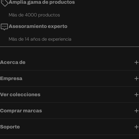
Amplia gama de productos
Más de 4000 productos
Asesoramiento experto
Más de 14 años de experiencia
Acerca de
Empresa
Ver colecciones
Comprar marcas
Soporte