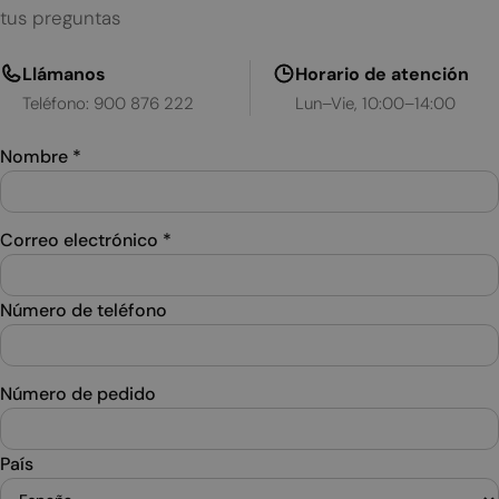
tus preguntas
Llámanos
Horario de atención
Teléfono: 900 876 222
Lun–Vie, 10:00–14:00
Nombre
*
Correo electrónico
*
Número de teléfono
Número de pedido
País