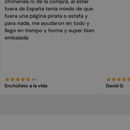
chimenea ni de la compra, al estar
fuera de España tenía miedo de que
fuera una página pirata o estafa y
para nada, me ayudaron en todo y
llego en tiempo y forma y super bien
embalada
5/5
Enchúfate a la vida
David G