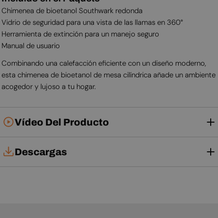
Chimenea de bioetanol Southwark redonda
Vidrio de seguridad para una vista de las llamas en 360°
Herramienta de extinción para un manejo seguro
Manual de usuario
Combinando una calefacción eficiente con un diseño moderno,
esta chimenea de bioetanol de mesa cilíndrica añade un ambiente
acogedor y lujoso a tu hogar.
Vídeo Del Producto
Descargas
Manual de usuario