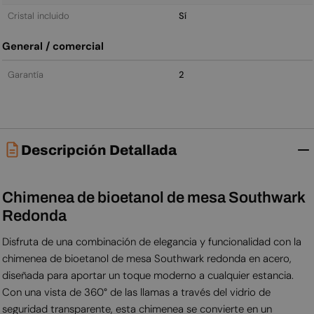
Cristal incluido
Sí
General / comercial
Garantía
2
Descripción Detallada
Chimenea de bioetanol de mesa Southwark
Redonda
Disfruta de una combinación de elegancia y funcionalidad con la
chimenea de bioetanol de mesa Southwark redonda en acero,
diseñada para aportar un toque moderno a cualquier estancia.
Con una vista de 360° de las llamas a través del vidrio de
seguridad transparente, esta chimenea se convierte en un