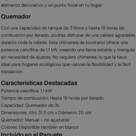
elemento decorativo y un punto focal en tu hogar.
Quemador
Con una capacidad de tanque de 3 litros y hasta 18 horas de
combustión por llenado, podrás disfrutar de una calidez agradable
durante toda la velada. Esta chimenea de bioetanol ofrece una
potencia calorífica de 1,1 kW, creando una llama estable y tranquila
sin necesidad de ajustes. No requiere chimenea, lo que la hace
ideal para hogares ecológicos que valoran la flexibilidad y la fácil
instalación.
Características Destacadas
Potencia calorífica: 1,1 kW
Tiempo de combustión: Hasta 18 horas por llenado
Capacidad: Quemador de 3L
Dimensiones: Alto 31,5 cm x Diámetro 25 cm
Quemador: Manual – no ajustable
Colores: Disponible también en blanco
Incluido en el Paquete