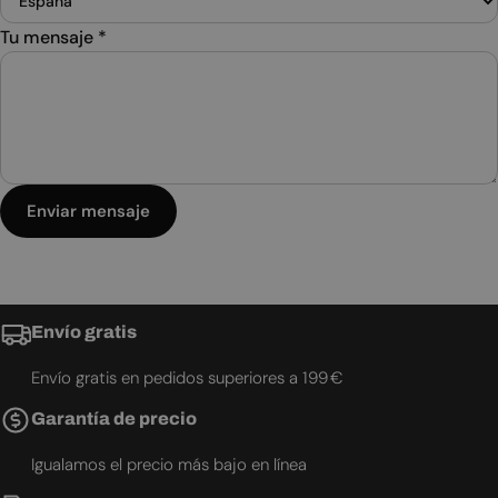
Tu mensaje
*
Enviar mensaje
Envío gratis
Envío gratis en pedidos superiores a 199 €
Garantía de precio
Igualamos el precio más bajo en línea