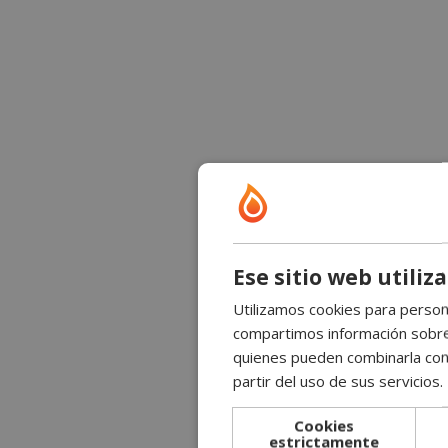
Ese sitio web utiliz
Utilizamos cookies para persona
compartimos información sobre s
quienes pueden combinarla con 
partir del uso de sus servicios.
Cookies
estrictamente