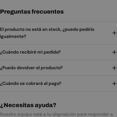
Preguntas frecuentes
El producto no está en stock, ¿puedo pedirlo
igualmente?
¿Cuándo recibiré mi pedido?
¿Puedo devolver el producto?
¿Cuándo se cobrará el pago?
¿Necesitas ayuda?
Nuestro equipo está a tu disposición para responder a