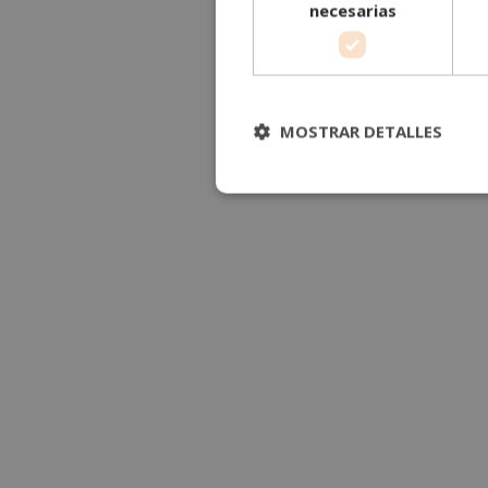
necesarias
MOSTRAR DETALLES