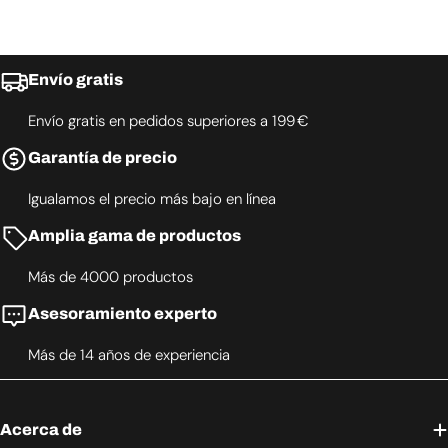
Envío gratis
Envío gratis en pedidos superiores a 199 €
Garantía de precio
Igualamos el precio más bajo en línea
Amplia gama de productos
Más de 4000 productos
Asesoramiento experto
Más de 14 años de experiencia
Acerca de