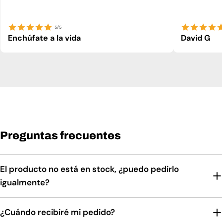
5/5
Enchúfate a la vida
David G
Preguntas frecuentes
El producto no está en stock, ¿puedo pedirlo
igualmente?
¿Cuándo recibiré mi pedido?