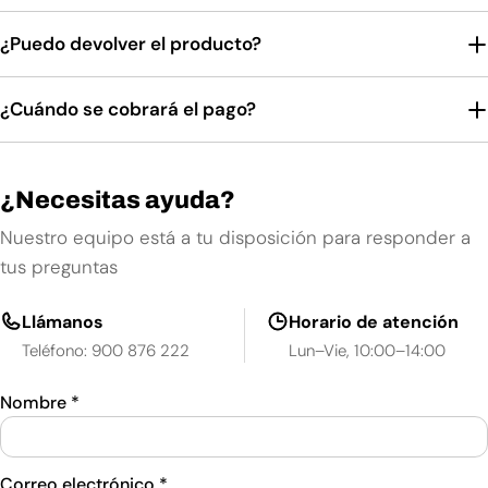
¿Puedo devolver el producto?
¿Cuándo se cobrará el pago?
¿Necesitas ayuda?
Nuestro equipo está a tu disposición para responder a
tus preguntas
Llámanos
Horario de atención
Teléfono: 900 876 222
Lun–Vie, 10:00–14:00
Nombre
*
Correo electrónico
*