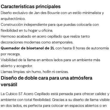
Características principales
Diseño exclusivo de Jan des Bouvrie con un estilo minimalista y
arquitectónico.
Construcción independiente para que puedas colocarla con
flexibilidad en tu hogar u oficina.
Hermoso acabado en acero cepillado que realza tanto
decoraciones modernas como atemporales.
Quemador de bioetanol de 2L
con hasta 8 horas de autonomía
por recarga.
Visibilidad de la llama en ambos lados para un ambiente más
abierto y acogedor.
Llamas limpias: sin humo, hollín ni cenizas.
Diseño de doble cara para una atmósfera
versátil
La Cubico ST Acero Cepillado está pensada para ofrecer calidez y
ambiente con total flexibilidad. Gracias a su diseño de llama visible
en dos lados, es perfecta para colocar en espacios abiertos o en