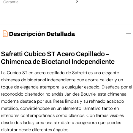
Garantía
2
Descripción Detallada
Safretti Cubico ST Acero Cepillado –
Chimenea de Bioetanol Independiente
La Cubico ST en acero cepillado de Safretti es una elegante
chimenea de bioetanol independiente que aporta calidez y un
toque de elegancia atemporal a cualquier espacio. Diseñada por el
reconocido diseñador holandés Jan des Bouvrie, esta chimenea
moderna destaca por sus líneas limpias y su refinado acabado
metálico, convirtiéndose en un elemento llamativo tanto en
interiores contemporáneos como clásicos. Con llamas visibles
desde dos lados, crea una atmósfera acogedora que puedes
disfrutar desde diferentes ángulos.