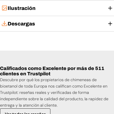
Ilustración
Descargas
Manual de usuario
Calificados como Excelente por más de 511
clientes en Trustpilot
Descubre por qué los propietarios de chimeneas de
bioetanol de toda Europa nos califican como Excelente en
Trustpilot: reseñas reales y verificadas de forma
independiente sobre la calidad del producto, la rapidez de
entrega y la atención al cliente.