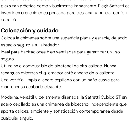
pieza tan práctica como visualmente impactante. Elegir Safretti es
invertir en una chimenea pensada para destacar y brindar confort
cada día.
Colocación y cuidado
Coloca la chimenea sobre una superficie plana y estable, dejando
espacio seguro a su alrededor.
Ideal para habitaciones bien ventiladas para garantizar un uso
seguro.
Utiliza solo combustible de bioetanol de alta calidad. Nunca
recargues mientras el quemador esté encendido o caliente.
Una vez fría, limpia el acero cepillado con un paño suave para
mantener su acabado elegante.
Moderna, versátil y bellamente diseñada, la Safretti Cubico ST en
acero cepillado es una chimenea de bioetanol independiente que
aporta calidez, ambiente y sofisticación contemporánea desde
cualquier ángulo.