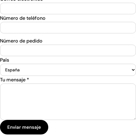
Número de teléfono
Número de pedido
País
Tu mensaje
*
Enviar mensaje