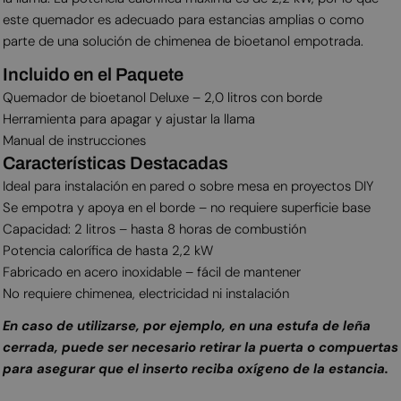
este quemador es adecuado para estancias amplias o como
parte de una solución de chimenea de bioetanol empotrada.
Incluido en el Paquete
Quemador de bioetanol Deluxe – 2,0 litros con borde
Herramienta para apagar y ajustar la llama
Manual de instrucciones
Características Destacadas
Ideal para instalación en pared o sobre mesa en proyectos DIY
Se empotra y apoya en el borde – no requiere superficie base
Capacidad: 2 litros – hasta 8 horas de combustión
Potencia calorífica de hasta 2,2 kW
Fabricado en acero inoxidable – fácil de mantener
No requiere chimenea, electricidad ni instalación
En caso de utilizarse, por ejemplo, en una estufa de leña
cerrada, puede ser necesario retirar la puerta o compuertas
para asegurar que el inserto reciba oxígeno de la estancia.