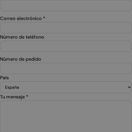
Correo electrónico
*
Número de teléfono
Número de pedido
País
Tu mensaje
*