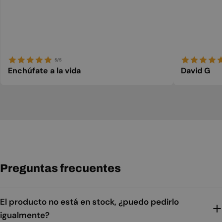
5/5
Enchúfate a la vida
David G
Preguntas frecuentes
El producto no está en stock, ¿puedo pedirlo
igualmente?