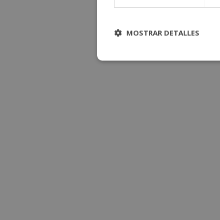
MOSTRAR DETALLES