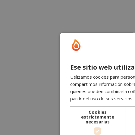
Ese sitio web utiliz
Utilizamos cookies para persona
compartimos información sobre s
quienes pueden combinarla con 
partir del uso de sus servicios.
Cookies
estrictamente
necesarias