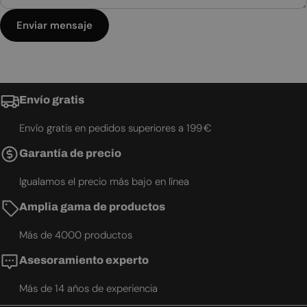
Enviar mensaje
Envío gratis
Envío gratis en pedidos superiores a 199 €
Garantía de precio
Igualamos el precio más bajo en línea
Amplia gama de productos
Más de 4000 productos
Asesoramiento experto
Más de 14 años de experiencia