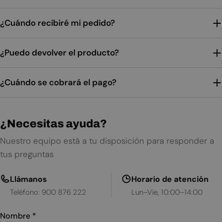
¿Cuándo recibiré mi pedido?
¿Puedo devolver el producto?
¿Cuándo se cobrará el pago?
¿Necesitas ayuda?
Nuestro equipo está a tu disposición para responder a
tus preguntas
Llámanos
Horario de atención
Teléfono: 900 876 222
Lun–Vie, 10:00–14:00
Nombre
*