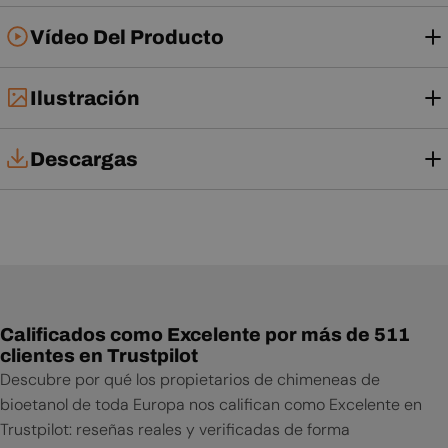
Vídeo Del Producto
Ilustración
Descargas
Manual de instalación
Manual de usuario
Calificados como Excelente por más de 511
clientes en Trustpilot
Descubre por qué los propietarios de chimeneas de
bioetanol de toda Europa nos califican como Excelente en
Trustpilot: reseñas reales y verificadas de forma