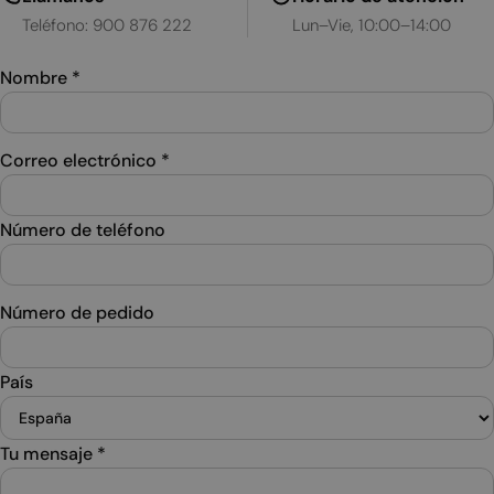
Teléfono: 900 876 222
Lun–Vie, 10:00–14:00
Nombre
*
Correo electrónico
*
Número de teléfono
Número de pedido
País
Tu mensaje
*