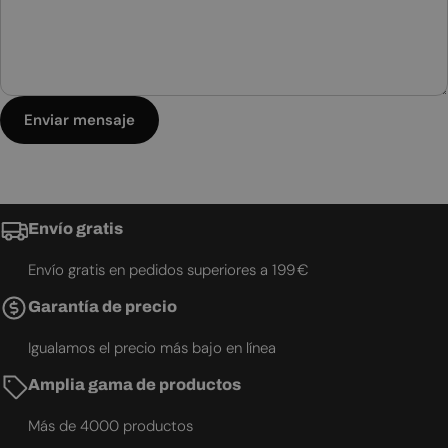
Enviar mensaje
Envío gratis
Envío gratis en pedidos superiores a 199 €
Garantía de precio
Igualamos el precio más bajo en línea
Amplia gama de productos
Más de 4000 productos