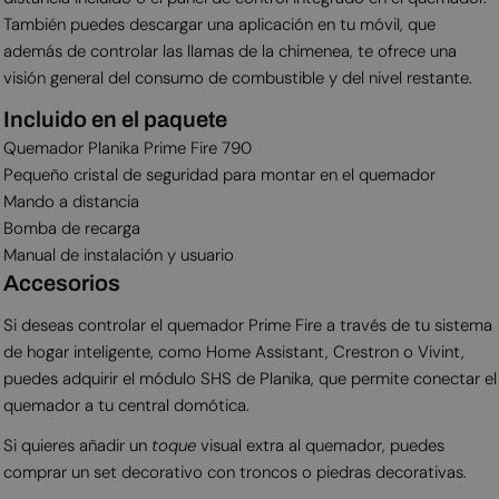
También puedes descargar una aplicación en tu móvil, que
además de controlar las llamas de la chimenea, te ofrece una
visión general del consumo de combustible y del nivel restante.
Incluido en el paquete
Quemador Planika Prime Fire 790
Pequeño cristal de seguridad para montar en el quemador
Mando a distancia
Bomba de recarga
Manual de instalación y usuario
Accesorios
Si deseas controlar el quemador Prime Fire a través de tu sistema
de hogar inteligente, como Home Assistant, Crestron o Vivint,
puedes adquirir el módulo SHS de Planika, que permite conectar el
quemador a tu central domótica.
Si quieres añadir un
toque
visual extra al quemador, puedes
comprar un set decorativo con troncos o piedras decorativas.