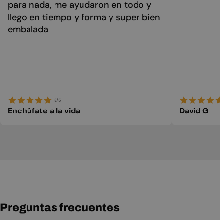
para nada, me ayudaron en todo y
llego en tiempo y forma y super bien
embalada
5/5
Enchúfate a la vida
David G
Preguntas frecuentes