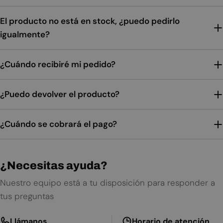
El producto no está en stock, ¿puedo pedirlo
igualmente?
¿Cuándo recibiré mi pedido?
¿Puedo devolver el producto?
¿Cuándo se cobrará el pago?
¿Necesitas ayuda?
Nuestro equipo está a tu disposición para responder a
tus preguntas
Llámanos
Horario de atención