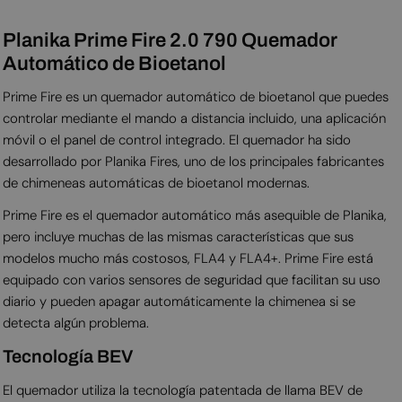
Planika Prime Fire 2.0 790 Quemador
Automático de Bioetanol
Prime Fire es un quemador automático de bioetanol que puedes
controlar mediante el mando a distancia incluido, una aplicación
móvil o el panel de control integrado. El quemador ha sido
desarrollado por Planika Fires, uno de los principales fabricantes
de chimeneas automáticas de bioetanol modernas.
Prime Fire es el quemador automático más asequible de Planika,
pero incluye muchas de las mismas características que sus
modelos mucho más costosos, FLA4 y FLA4+. Prime Fire está
equipado con varios sensores de seguridad que facilitan su uso
diario y pueden apagar automáticamente la chimenea si se
detecta algún problema.
Tecnología BEV
El quemador utiliza la tecnología patentada de llama BEV de