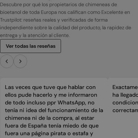
Descubre por qué los propietarios de chimeneas de
bioetanol de toda Europa nos califican como Excelente en
Trustpilot: reseñas reales y verificadas de forma
independiente sobre la calidad del producto, la rapidez de
entrega y la atención al cliente.
Ver todas las reseñas
Las veces que tuve que hablar con
Exactamen
ellos pude hacerlo y me informaron
ha llegad
de todo incluso ppr WhatsApp, no
condicion
tenía ni idea del funcionamiento de la
correcta
chimenea ni de la compra, al estar
fuera de España tenía miedo de que
fuera una página pirata o estafa y