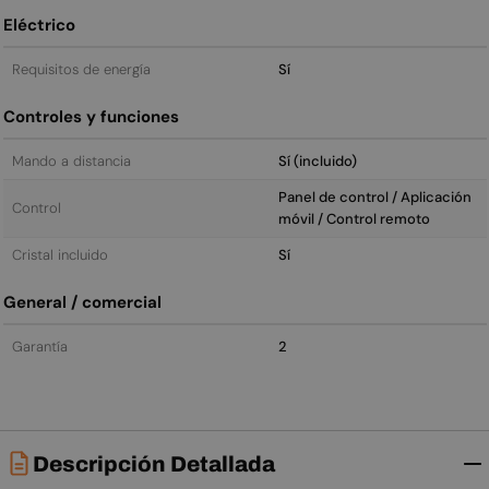
Eléctrico
Requisitos de energía
Sí
Controles y funciones
Mando a distancia
Sí (incluido)
Panel de control / Aplicación
Control
móvil / Control remoto
Cristal incluido
Sí
General / comercial
Garantía
2
Descripción Detallada