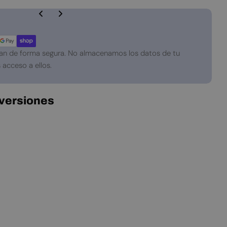
an de forma segura. No almacenamos los datos de tu
 acceso a ellos.
 versiones