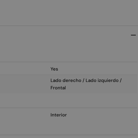
Yes
Lado derecho / Lado izquierdo /
Frontal
Interior