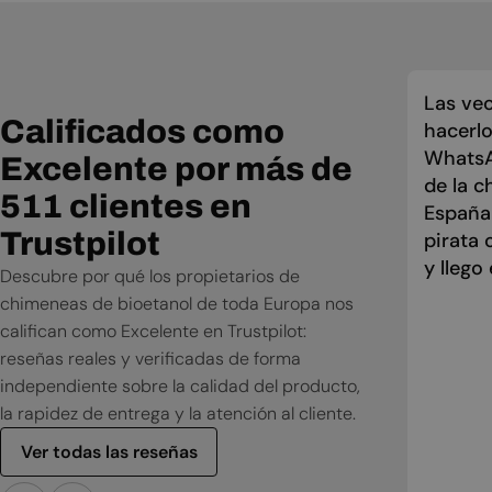
Las vec
Calificados como
hacerlo
WhatsAp
Excelente por más de
de la c
511 clientes en
España
Trustpilot
pirata 
y llego
Descubre por qué los propietarios de
chimeneas de bioetanol de toda Europa nos
califican como Excelente en Trustpilot:
reseñas reales y verificadas de forma
independiente sobre la calidad del producto,
la rapidez de entrega y la atención al cliente.
Ver todas las reseñas