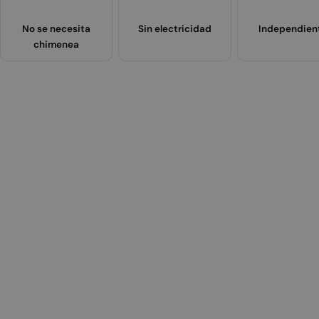
No se necesita
Sin electricidad
Independien
chimenea