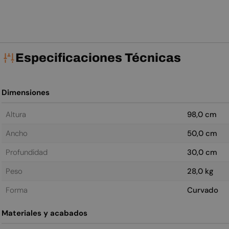
Especificaciones Técnicas
Dimensiones
Altura
98,0 cm
Ancho
50,0 cm
Profundidad
30,0 cm
Peso
28,0 kg
Forma
Curvado
Materiales y acabados