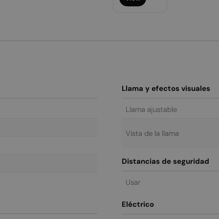
Llama y efectos visuales
Llama ajustable
Vista de la llama
Distancias de seguridad
Usar
Eléctrico