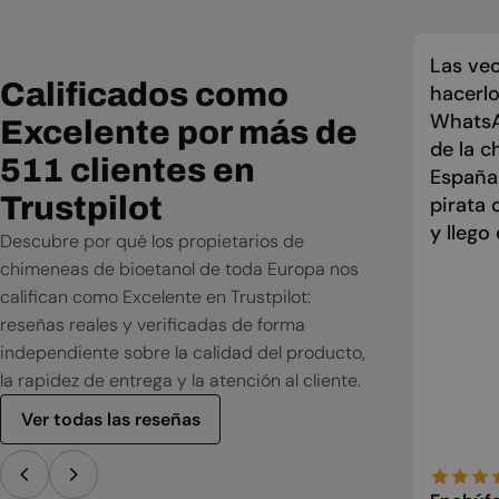
Las vec
Calificados como
hacerlo
WhatsAp
Excelente por más de
de la c
511 clientes en
España
Trustpilot
pirata 
y llego
Descubre por qué los propietarios de
chimeneas de bioetanol de toda Europa nos
califican como Excelente en Trustpilot:
reseñas reales y verificadas de forma
independiente sobre la calidad del producto,
la rapidez de entrega y la atención al cliente.
Ver todas las reseñas