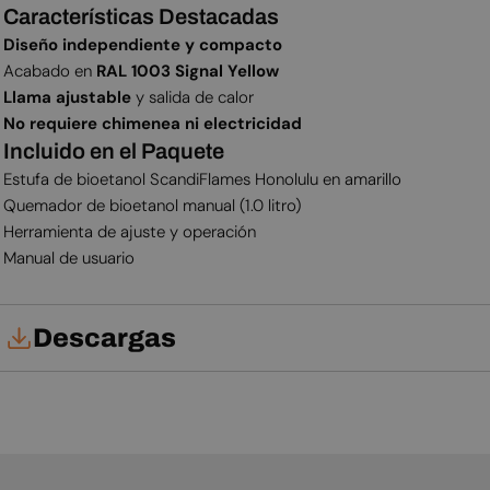
Características Destacadas
Diseño independiente y compacto
Acabado en
RAL
1003 Signal Yellow
Llama ajustable
y salida de calor
No requiere chimenea ni electricidad
Incluido en el Paquete
Estufa de bioetanol ScandiFlames Honolulu en amarillo
Quemador de bioetanol manual (1.0 litro)
Herramienta de ajuste y operación
Manual de usuario
Descargas
Ficha técnica