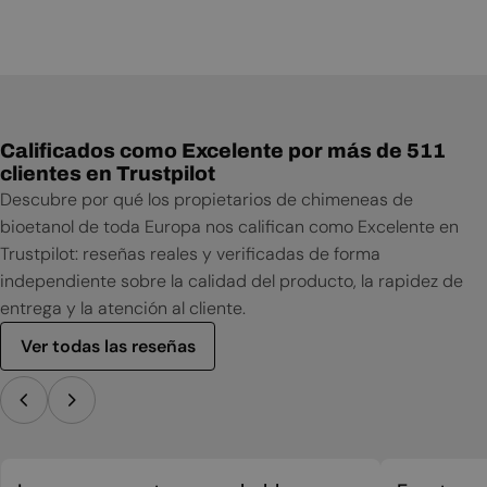
Manual de instalación
Manual de usuario
Calificados como Excelente por más de 511
clientes en Trustpilot
Descubre por qué los propietarios de chimeneas de
bioetanol de toda Europa nos califican como Excelente en
Trustpilot: reseñas reales y verificadas de forma
independiente sobre la calidad del producto, la rapidez de
entrega y la atención al cliente.
Ver todas las reseñas