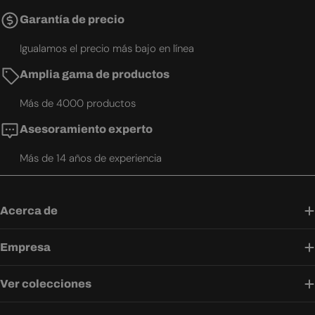
Garantía de precio
Igualamos el precio más bajo en línea
Amplia gama de productos
Más de 4000 productos
Asesoramiento experto
Más de 14 años de experiencia
Acerca de
Empresa
Ver colecciones