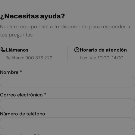
¿Necesitas ayuda?
Nuestro equipo está a tu disposición para responder a
tus preguntas
Llámanos
Horario de atención
Teléfono: 900 876 222
Lun–Vie, 10:00–14:00
Nombre
*
Correo electrónico
*
Número de teléfono