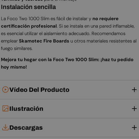
Instalación sencilla
La Foco Two 1000 Slim es fácil de instalar y
no requiere
certificación profesional
. Si se instala en una pared inflamable,
es esencial utilizar el aislamiento adecuado. Recomendamos
emplear
Skamotec Fire Boards
u otros materiales resistentes al
fuego similares.
Mejora tu hogar con la Foco Two 1000 Slim: ¡haz tu pedido
hoy mismo!
Vídeo Del Producto
Ilustración
Descargas