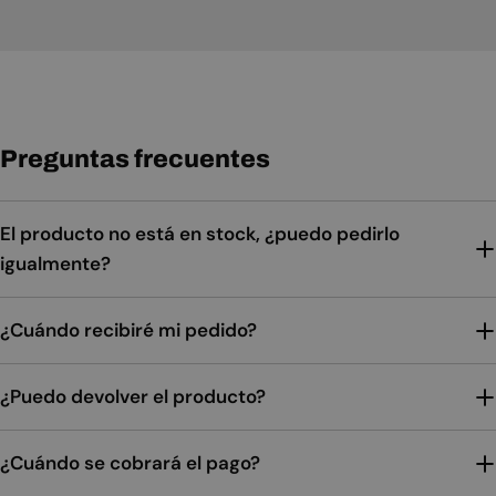
Preguntas frecuentes
El producto no está en stock, ¿puedo pedirlo
igualmente?
¿Cuándo recibiré mi pedido?
¿Puedo devolver el producto?
¿Cuándo se cobrará el pago?