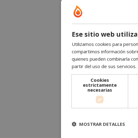
Ese sitio web utiliz
Utilizamos cookies para persona
compartimos información sobre s
quienes pueden combinarla con 
partir del uso de sus servicios.
Cookies
estrictamente
necesarias
MOSTRAR DETALLES