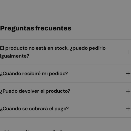
Preguntas frecuentes
El producto no está en stock, ¿puedo pedirlo
igualmente?
¿Cuándo recibiré mi pedido?
¿Puedo devolver el producto?
¿Cuándo se cobrará el pago?