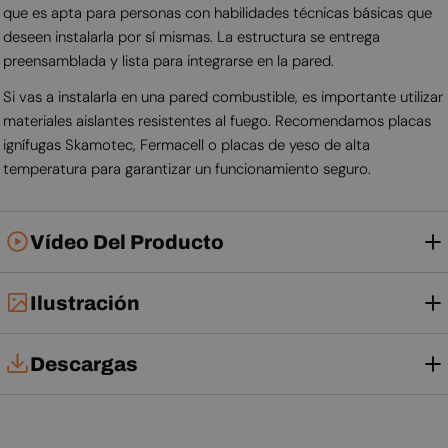
que es apta para personas con habilidades técnicas básicas que
deseen instalarla por sí mismas. La estructura se entrega
preensamblada y lista para integrarse en la pared.
Si vas a instalarla en una pared combustible, es importante utilizar
materiales aislantes resistentes al fuego. Recomendamos placas
ignífugas Skamotec, Fermacell o placas de yeso de alta
temperatura para garantizar un funcionamiento seguro.
Vídeo Del Producto
Ilustración
Descargas
Manual de instalación