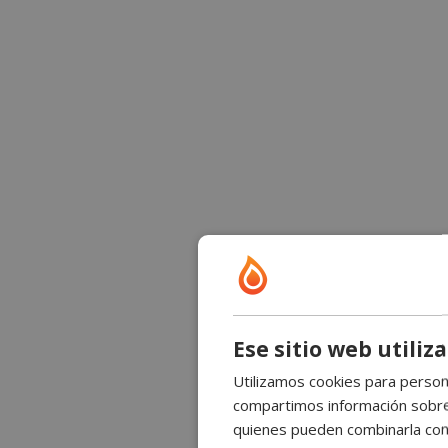
Ese sitio web utiliz
Utilizamos cookies para persona
compartimos información sobre s
quienes pueden combinarla con 