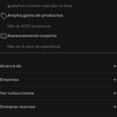
Igualamos el precio más bajo en línea
Amplia gama de productos
Más de 4000 productos
Asesoramiento experto
Más de 14 años de experiencia
Acerca de
Empresa
Ver colecciones
Comprar marcas