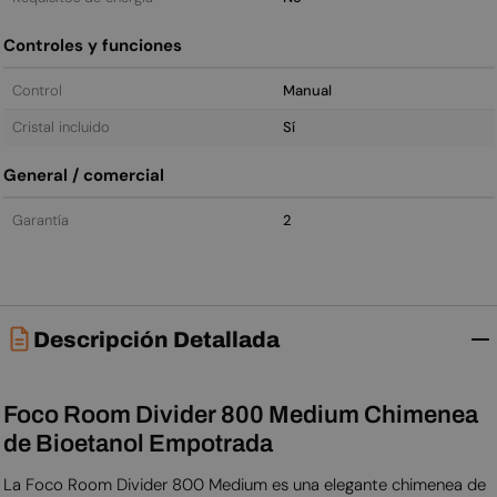
Controles y funciones
Control
Manual
Cristal incluido
Sí
General / comercial
Garantía
2
Descripción Detallada
Foco Room Divider 800 Medium Chimenea
de Bioetanol Empotrada
La Foco Room Divider 800 Medium es una elegante chimenea de