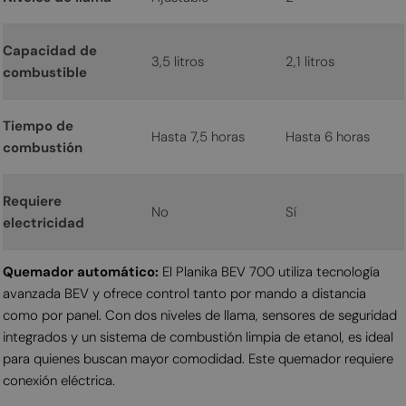
Capacidad de
3,5 litros
2,1 litros
combustible
Tiempo de
Hasta 7,5 horas
Hasta 6 horas
combustión
Requiere
No
Sí
electricidad
Quemador automático:
El Planika BEV 700 utiliza tecnología
avanzada BEV y ofrece control tanto por mando a distancia
como por panel. Con dos niveles de llama, sensores de seguridad
integrados y un sistema de combustión limpia de etanol, es ideal
para quienes buscan mayor comodidad. Este quemador requiere
conexión eléctrica.