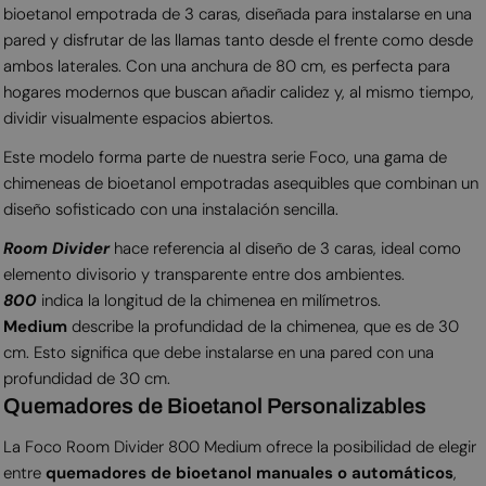
bioetanol empotrada de 3 caras, diseñada para instalarse en una
pared y disfrutar de las llamas tanto desde el frente como desde
ambos laterales. Con una anchura de 80 cm, es perfecta para
hogares modernos que buscan añadir calidez y, al mismo tiempo,
dividir visualmente espacios abiertos.
Este modelo forma parte de nuestra serie Foco, una gama de
chimeneas de bioetanol empotradas asequibles que combinan un
diseño sofisticado con una instalación sencilla.
Room Divider
hace referencia al diseño de 3 caras, ideal como
elemento divisorio y transparente entre dos ambientes.
800
indica la longitud de la chimenea en milímetros.
Medium
describe la profundidad de la chimenea, que es de 30
cm. Esto significa que debe instalarse en una pared con una
profundidad de 30 cm.
Quemadores de Bioetanol Personalizables
La Foco Room Divider 800 Medium ofrece la posibilidad de elegir
entre
quemadores de bioetanol manuales o automáticos
,