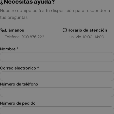
¿Necesitas ayuda?
Nuestro equipo está a tu disposición para responder a
tus preguntas
Llámanos
Horario de atención
Teléfono: 900 876 222
Lun–Vie, 10:00–14:00
Nombre
*
Correo electrónico
*
Número de teléfono
Número de pedido