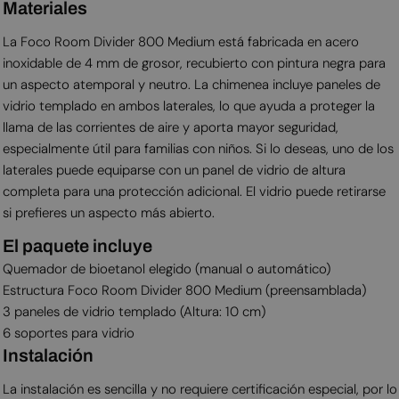
Materiales
La Foco Room Divider 800 Medium está fabricada en acero
inoxidable de 4 mm de grosor, recubierto con pintura negra para
un aspecto atemporal y neutro. La chimenea incluye paneles de
vidrio templado en ambos laterales, lo que ayuda a proteger la
llama de las corrientes de aire y aporta mayor seguridad,
especialmente útil para familias con niños. Si lo deseas, uno de los
laterales puede equiparse con un panel de vidrio de altura
completa para una protección adicional. El vidrio puede retirarse
si prefieres un aspecto más abierto.
El paquete incluye
Quemador de bioetanol elegido (manual o automático)
Estructura Foco Room Divider 800 Medium (preensamblada)
3 paneles de vidrio templado (Altura: 10 cm)
6 soportes para vidrio
Instalación
La instalación es sencilla y no requiere certificación especial, por lo