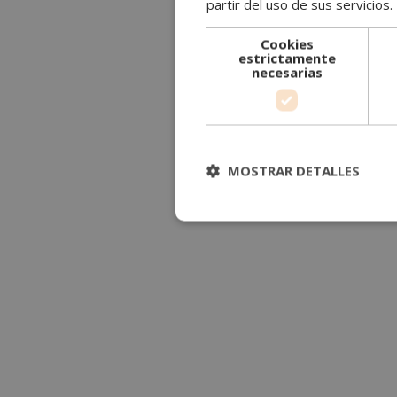
partir del uso de sus servicios.
Cookies
estrictamente
necesarias
MOSTRAR DETALLES