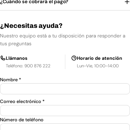
¿Cuándo se cobrará el pago?
¿Necesitas ayuda?
Nuestro equipo está a tu disposición para responder a
tus preguntas
Llámanos
Horario de atención
Teléfono: 900 876 222
Lun–Vie, 10:00–14:00
Nombre
*
Correo electrónico
*
Número de teléfono