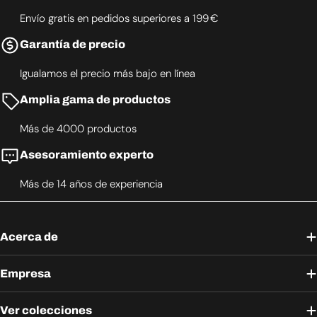
Envío gratis en pedidos superiores a 199 €
Garantía de precio
Igualamos el precio más bajo en línea
Amplia gama de productos
Más de 4000 productos
Asesoramiento experto
Más de 14 años de experiencia
Acerca de
Empresa
Ver colecciones