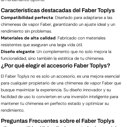
Características destacadas del Faber Toplys
Compatibilidad perfecta
: Diseñado para adaptarse a las
chimeneas de vapor Faber, garantizando un ajuste ideal y un
rendimiento sin problemas.
Materiales de alta calidad
: Fabricado con materiales
resistentes que aseguran una larga vida útil.
Diseño elegante
: Un complemento que no solo mejora la
funcionalidad, sino también la estética de tu chimenea.
¿Por qué elegir el accesorio Faber Toplys?
El Faber Toplys no es solo un accesorio, es una mejora esencial
para cualquier propietario de una chimenea de vapor Faber que
busque maximizar la experiencia. Su diseño innovador y su
facilidad de uso lo convierten en una inversión inteligente para
mantener tu chimenea en perfecto estado y optimizar su
rendimiento.
Preguntas Frecuentes sobre el Faber Toplys