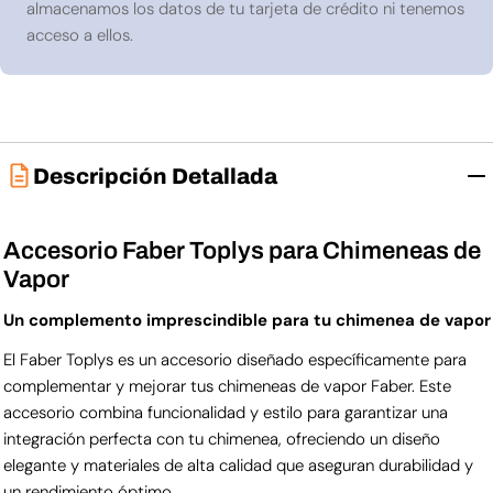
almacenamos los datos de tu tarjeta de crédito ni tenemos
acceso a ellos.
Descripción Detallada
Accesorio Faber Toplys para Chimeneas de
Vapor
Un complemento imprescindible para tu chimenea de vapor
El Faber Toplys es un accesorio diseñado específicamente para
complementar y mejorar tus chimeneas de vapor Faber. Este
accesorio combina funcionalidad y estilo para garantizar una
integración perfecta con tu chimenea, ofreciendo un diseño
elegante y materiales de alta calidad que aseguran durabilidad y
un rendimiento óptimo.