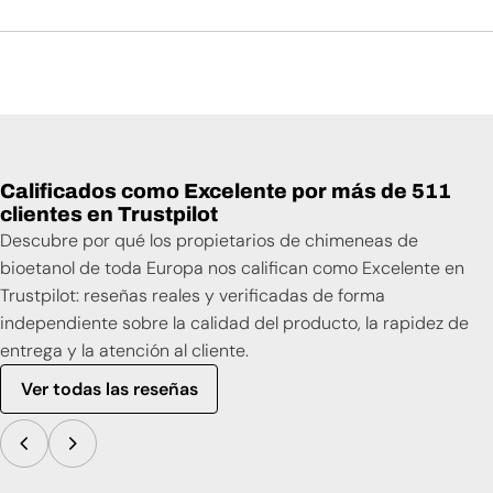
Calificados como Excelente por más de 511
clientes en Trustpilot
Descubre por qué los propietarios de chimeneas de
bioetanol de toda Europa nos califican como Excelente en
Trustpilot: reseñas reales y verificadas de forma
independiente sobre la calidad del producto, la rapidez de
entrega y la atención al cliente.
Ver todas las reseñas