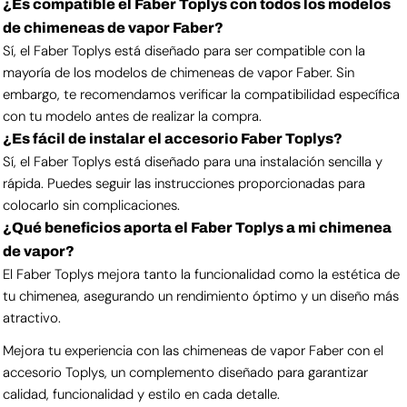
¿Es compatible el Faber Toplys con todos los modelos
de chimeneas de vapor Faber?
Sí, el Faber Toplys está diseñado para ser compatible con la
mayoría de los modelos de chimeneas de vapor Faber. Sin
embargo, te recomendamos verificar la compatibilidad específica
con tu modelo antes de realizar la compra.
¿Es fácil de instalar el accesorio Faber Toplys?
Sí, el Faber Toplys está diseñado para una instalación sencilla y
rápida. Puedes seguir las instrucciones proporcionadas para
colocarlo sin complicaciones.
¿Qué beneficios aporta el Faber Toplys a mi chimenea
de vapor?
El Faber Toplys mejora tanto la funcionalidad como la estética de
tu chimenea, asegurando un rendimiento óptimo y un diseño más
atractivo.
Mejora tu experiencia con las chimeneas de vapor Faber con el
accesorio Toplys, un complemento diseñado para garantizar
calidad, funcionalidad y estilo en cada detalle.