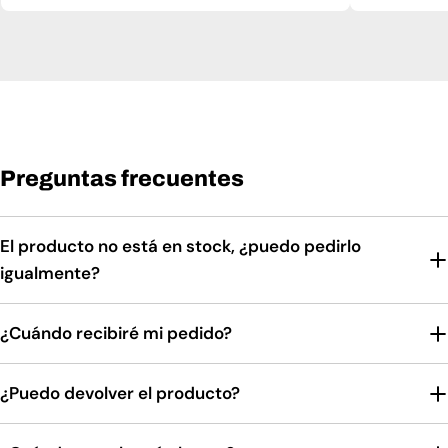
Preguntas frecuentes
El producto no está en stock, ¿puedo pedirlo
igualmente?
¿Cuándo recibiré mi pedido?
¿Puedo devolver el producto?