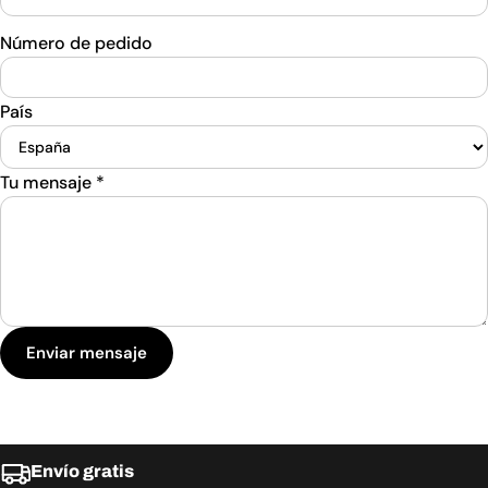
Número de pedido
País
Tu mensaje
*
Enviar mensaje
Envío gratis