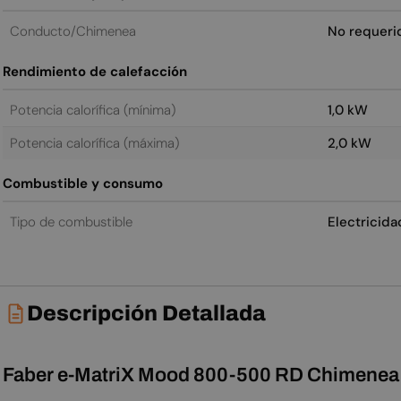
Conducto/Chimenea
No requeri
Rendimiento de calefacción
Potencia calorífica (mínima)
1,0 kW
Potencia calorífica (máxima)
2,0 kW
Combustible y consumo
Tipo de combustible
Electricida
Descripción Detallada
Faber e-MatriX Mood 800-500 RD Chimenea 