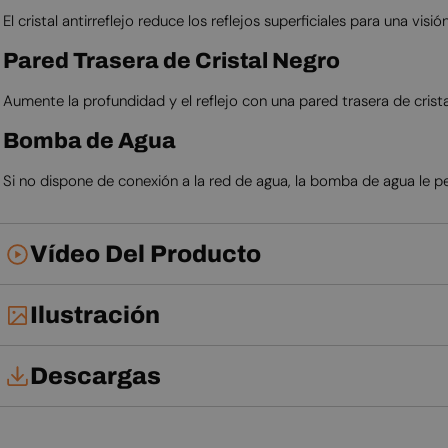
El cristal antirreflejo reduce los reflejos superficiales para una v
Pared Trasera de Cristal Negro
Aumente la profundidad y el reflejo con una pared trasera de crist
Bomba de Agua
Si no dispone de conexión a la red de agua, la bomba de agua le p
Vídeo Del Producto
Ilustración
Descargas
Tarjeta técnica