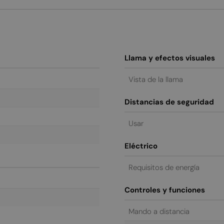
Llama y efectos visuales
Vista de la llama
Distancias de seguridad
Usar
Eléctrico
Requisitos de energía
Controles y funciones
Mando a distancia