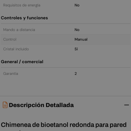
Requisitos de energía
No
Controles y funciones
Mando a distancia
No
Control
Manual
Cristal incluido
Sí
General / comercial
Garantía
2
Descripción Detallada
Chimenea de bioetanol redonda para pared