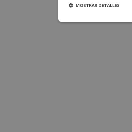
MOSTRAR DETALLES