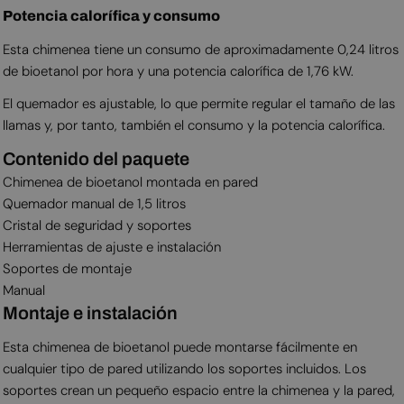
Potencia calorífica y consumo
Esta chimenea tiene un consumo de aproximadamente 0,24 litros
de bioetanol por hora y una potencia calorífica de 1,76 kW.
El quemador es ajustable, lo que permite regular el tamaño de las
llamas y, por tanto, también el consumo y la potencia calorífica.
Contenido del paquete
Chimenea de bioetanol montada en pared
Quemador manual de 1,5 litros
Cristal de seguridad y soportes
Herramientas de ajuste e instalación
Soportes de montaje
Manual
Montaje e instalación
Esta chimenea de bioetanol puede montarse fácilmente en
cualquier tipo de pared utilizando los soportes incluidos. Los
soportes crean un pequeño espacio entre la chimenea y la pared,