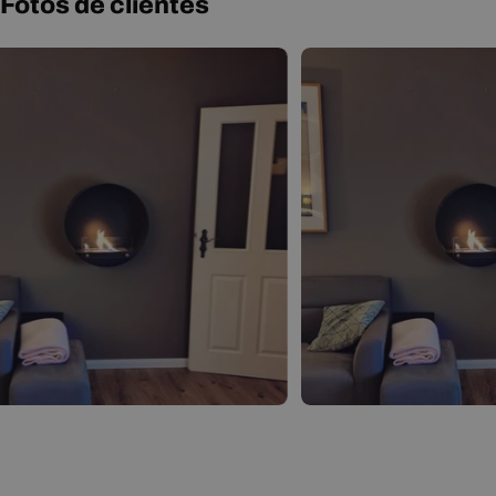
Manual de usuario
Fotos de clientes