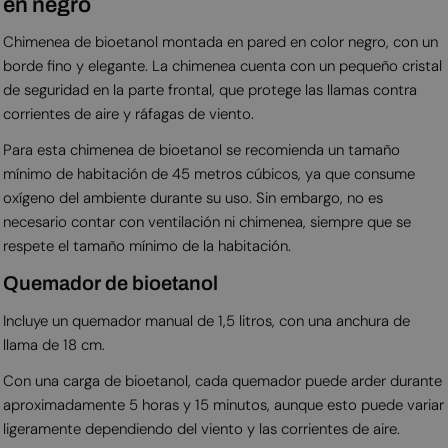
en negro
Chimenea de bioetanol montada en pared en color negro, con un
borde fino y elegante. La chimenea cuenta con un pequeño cristal
de seguridad en la parte frontal, que protege las llamas contra
corrientes de aire y ráfagas de viento.
Para esta chimenea de bioetanol se recomienda un tamaño
mínimo de habitación de 45 metros cúbicos, ya que consume
oxígeno del ambiente durante su uso. Sin embargo, no es
necesario contar con ventilación ni chimenea, siempre que se
respete el tamaño mínimo de la habitación.
Quemador de bioetanol
Incluye un quemador manual de 1,5 litros, con una anchura de
llama de 18 cm.
Con una carga de bioetanol, cada quemador puede arder durante
aproximadamente 5 horas y 15 minutos, aunque esto puede variar
ligeramente dependiendo del viento y las corrientes de aire.