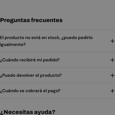
Preguntas frecuentes
El producto no está en stock, ¿puedo pedirlo
igualmente?
¿Cuándo recibiré mi pedido?
¿Puedo devolver el producto?
¿Cuándo se cobrará el pago?
¿Necesitas ayuda?