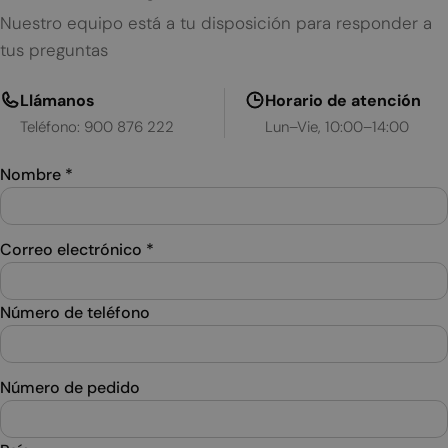
Nuestro equipo está a tu disposición para responder a
tus preguntas
Llámanos
Horario de atención
Teléfono: 900 876 222
Lun–Vie, 10:00–14:00
Nombre
*
Correo electrónico
*
Número de teléfono
Número de pedido