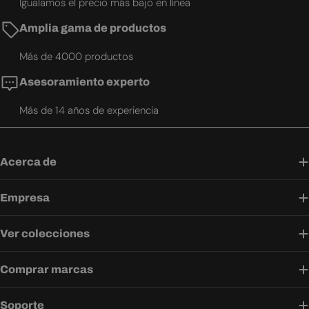
Igualamos el precio más bajo en línea
Amplia gama de productos
Más de 4000 productos
Asesoramiento experto
Más de 14 años de experiencia
Acerca de
Empresa
Ver colecciones
Comprar marcas
Soporte