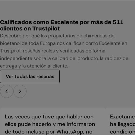
Calificados como Excelente por más de 511
clientes en Trustpilot
Descubre por qué los propietarios de chimeneas de
bioetanol de toda Europa nos califican como Excelente en
Trustpilot: reseñas reales y verificadas de forma
independiente sobre la calidad del producto, la rapidez de
entrega y la atención al cliente.
Ver todas las reseñas
Las veces que tuve que hablar con
Exactamen
ellos pude hacerlo y me informaron
ha llegad
de todo incluso ppr WhatsApp, no
condicion