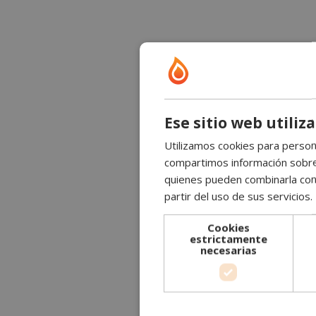
Ese sitio web utiliz
Utilizamos cookies para persona
compartimos información sobre s
quienes pueden combinarla con 
partir del uso de sus servicios.
Cookies
estrictamente
necesarias