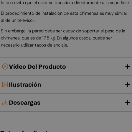
lo que evita que el calor se transfiera directamente a la superficie.
El procedimiento de instalación de esta chimenea es muy similar
al de un televisor.
Sin embargo, la pared debe ser capaz de soportar el peso de la
chimenea, que es de 17,5 kg. En algunos casos, puede ser
necesario utilizar tacos de anclaje.
Vídeo Del Producto
Ilustración
Descargas
Manual de instalación