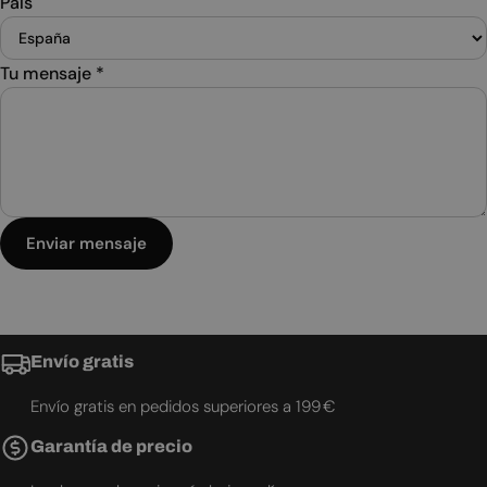
País
Tu mensaje
*
Enviar mensaje
Envío gratis
Envío gratis en pedidos superiores a 199 €
Garantía de precio