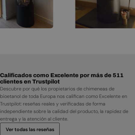
Calificados como Excelente por más de 511
clientes en Trustpilot
Descubre por qué los propietarios de chimeneas de
bioetanol de toda Europa nos califican como Excelente en
Trustpilot: reseñas reales y verificadas de forma
independiente sobre la calidad del producto, la rapidez de
entrega y la atención al cliente.
Ver todas las reseñas