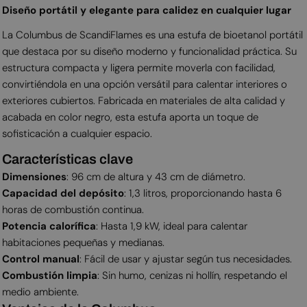
Diseño portátil y elegante para calidez en cualquier lugar
La Columbus de ScandiFlames es una estufa de bioetanol portátil
que destaca por su diseño moderno y funcionalidad práctica. Su
estructura compacta y ligera permite moverla con facilidad,
convirtiéndola en una opción versátil para calentar interiores o
exteriores cubiertos. Fabricada en materiales de alta calidad y
acabada en color negro, esta estufa aporta un toque de
sofisticación a cualquier espacio.
Características clave
Dimensiones
: 96 cm de altura y 43 cm de diámetro.
Capacidad del depósito
: 1,3 litros, proporcionando hasta 6
horas de combustión continua.
Potencia calorífica
: Hasta 1,9 kW, ideal para calentar
habitaciones pequeñas y medianas.
Control manual
: Fácil de usar y ajustar según tus necesidades.
Combustión limpia
: Sin humo, cenizas ni hollín, respetando el
medio ambiente.