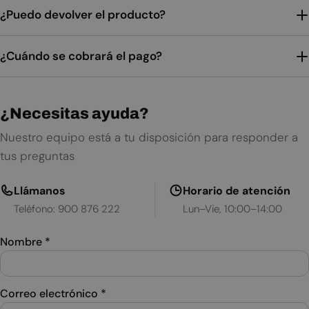
¿Puedo devolver el producto?
¿Cuándo se cobrará el pago?
¿Necesitas ayuda?
Nuestro equipo está a tu disposición para responder a
tus preguntas
Llámanos
Horario de atención
Teléfono: 900 876 222
Lun–Vie, 10:00–14:00
Nombre
*
Correo electrónico
*