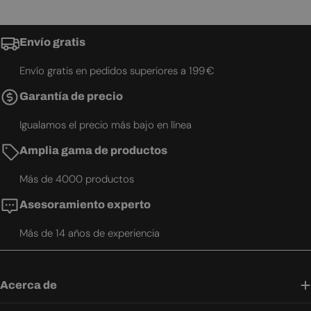
Envío gratis
Envío gratis en pedidos superiores a 199 €
Garantía de precio
Igualamos el precio más bajo en línea
Amplia gama de productos
Más de 4000 productos
Asesoramiento experto
Más de 14 años de experiencia
Acerca de