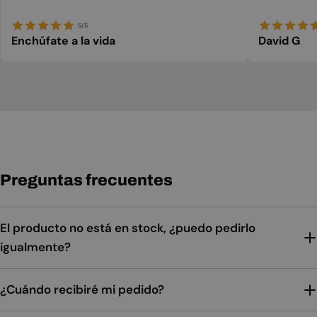
5/5
Enchúfate a la vida
David G
Preguntas frecuentes
El producto no está en stock, ¿puedo pedirlo
igualmente?
¿Cuándo recibiré mi pedido?