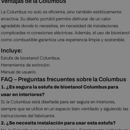
Ventajas de la Columbus
La Columbus no solo es eficiente, sino también estéticamente
atractiva. Su diseño portátil permite disfrutar de un calor
agradable donde lo necesites, sin necesidad de instalaciones
complicadas ni conexiones eléctricas. Además, el uso de bioetanol
como combustible garantiza una experiencia limpia y sostenible.
Incluye:
Estufa de bioetanol Columbus.
Herramienta de extinción.
Manual de usuario.
FAQ – Preguntas frecuentes sobre la Columbus
1. ¿Es segura la estufa de bioetanol Columbus para
usar en interiores?
Sí, la Columbus está diseñada para ser segura en interiores,
siempre que se utilice en un espacio bien ventilado y siguiendo las
instrucciones del fabricante.
2. ¿Se necesita instalación para usar esta estufa?