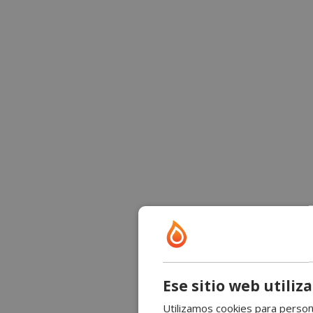
Ese sitio web utiliz
Utilizamos cookies para persona