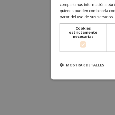
compartimos información sobre s
quienes pueden combinarla con 
partir del uso de sus servicios.
Cookies
estrictamente
necesarias
MOSTRAR DETALLES