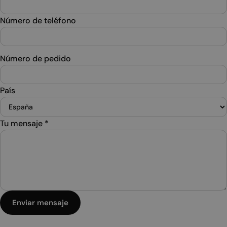
Número de teléfono
Número de pedido
País
Tu mensaje
*
Enviar mensaje