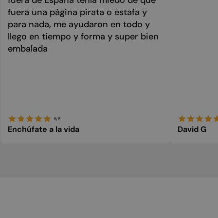
fuera una página pirata o estafa y
para nada, me ayudaron en todo y
llego en tiempo y forma y super bien
embalada
5/5
Enchúfate a la vida
David G