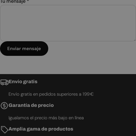
Tu mensaje
*
Enviar mensaje
Envío gratis
Envío gratis en pedidos superiores a 199 €
Garantía de precio
Igualamos el precio más bajo en línea
Amplia gama de productos