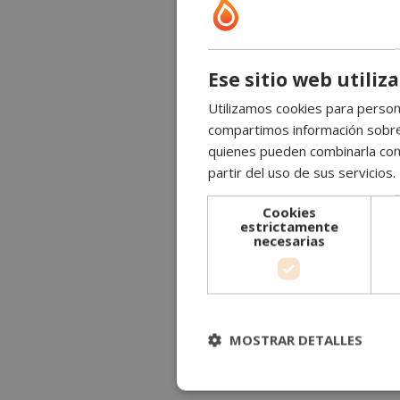
Ese sitio web utiliz
Utilizamos cookies para persona
compartimos información sobre s
quienes pueden combinarla con 
partir del uso de sus servicios.
Cookies
estrictamente
necesarias
MOSTRAR DETALLES