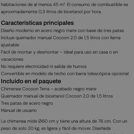
habitaciones de al menos 45 m³. El consumo de combustible es
aproximadamente 0,3 litros de bioetanol por hora.
Características principales
Diseño moderno en acero negro mate con base de tres patas
Incluye quemador manual Cocoon 2.0 de 1,5 litros con llama
ajustable
Fácil de montar y desmontar – ideal para uso en casa o en
vacaciones
No requiere electricidad ni salida de humos
Convertible en modelo de techo con barra telescópica opcional
Incluido en el paquete
Chimenea Cocoon Terra – acabado negro mate
Quemador manual de bioetanol Cocoon 2.0 de 1,5 litros
Tres patas de acero negro
Manual de usuario
La chimenea mide Ø60 cm y tiene una altura de 76 cm. Con un
peso de solo 20 kg, es ligera y fácil de mover. Diseñada