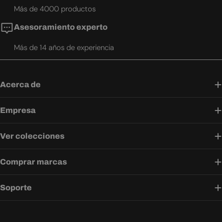
Más de 4000 productos
Asesoramiento experto
Más de 14 años de experiencia
Acerca de
Empresa
Ver colecciones
Comprar marcas
Soporte