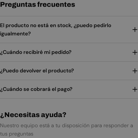
Preguntas frecuentes
El producto no está en stock, ¿puedo pedirlo
igualmente?
¿Cuándo recibiré mi pedido?
¿Puedo devolver el producto?
¿Cuándo se cobrará el pago?
¿Necesitas ayuda?
Nuestro equipo está a tu disposición para responder a
tus preguntas