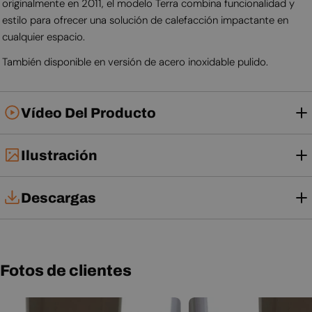
originalmente en 2011, el modelo Terra combina funcionalidad y
estilo para ofrecer una solución de calefacción impactante en
cualquier espacio.
También disponible en versión de acero inoxidable pulido.
Vídeo Del Producto
Ilustración
Descargas
Tarjeta técnica
Manual de instalación
Fotos de clientes
Manual de usuario