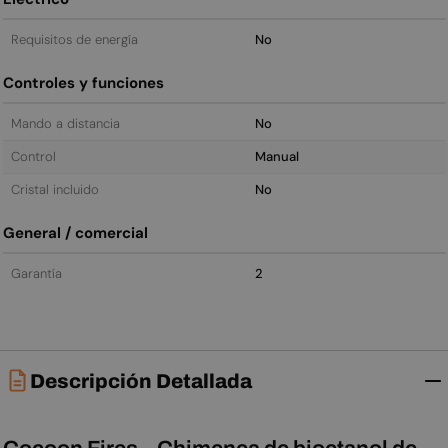
Requisitos de energía
No
Controles y funciones
Mando a distancia
No
Control
Manual
Cristal incluido
No
General / comercial
Garantía
2
Descripción Detallada