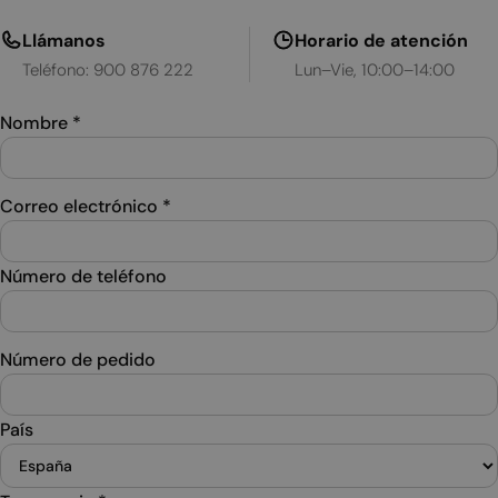
Llámanos
Horario de atención
Teléfono: 900 876 222
Lun–Vie, 10:00–14:00
Nombre
*
Correo electrónico
*
Número de teléfono
Número de pedido
País