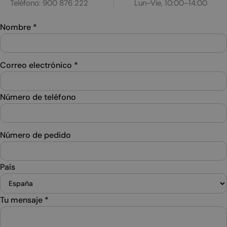
Teléfono: 900 876 222
Lun–Vie, 10:00–14:00
Nombre
*
Correo electrónico
*
Número de teléfono
Número de pedido
País
Tu mensaje
*