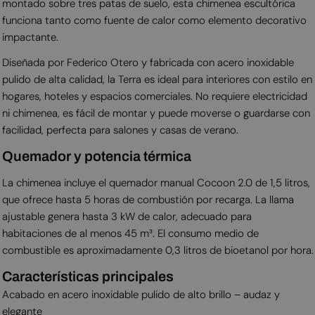
montado sobre tres patas de suelo, esta chimenea escultórica
funciona tanto como fuente de calor como elemento decorativo
impactante.
Diseñada por Federico Otero y fabricada con acero inoxidable
pulido de alta calidad, la Terra es ideal para interiores con estilo en
hogares, hoteles y espacios comerciales. No requiere electricidad
ni chimenea, es fácil de montar y puede moverse o guardarse con
facilidad, perfecta para salones y casas de verano.
Quemador y potencia térmica
La chimenea incluye el quemador manual Cocoon 2.0 de 1,5 litros,
que ofrece hasta 5 horas de combustión por recarga. La llama
ajustable genera hasta 3 kW de calor, adecuado para
habitaciones de al menos 45 m³. El consumo medio de
combustible es aproximadamente 0,3 litros de bioetanol por hora.
Características principales
Acabado en acero inoxidable pulido de alto brillo – audaz y
elegante