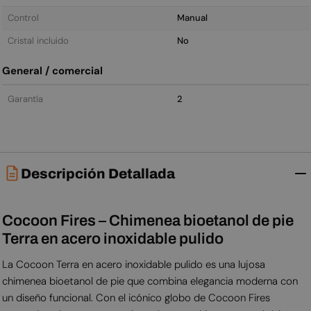
Control
Manual
Cristal incluido
No
General / comercial
Garantía
2
Descripción Detallada
Cocoon Fires – Chimenea bioetanol de pie
Terra en acero inoxidable pulido
La Cocoon Terra en acero inoxidable pulido es una lujosa
chimenea bioetanol de pie que combina elegancia moderna con
un diseño funcional. Con el icónico globo de Cocoon Fires