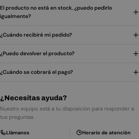
El producto no está en stock, ¿puedo pedirlo
igualmente?
¿Cuándo recibiré mi pedido?
¿Puedo devolver el producto?
¿Cuándo se cobrará el pago?
¿Necesitas ayuda?
Nuestro equipo está a tu disposición para responder a
tus preguntas
Llámanos
Horario de atención