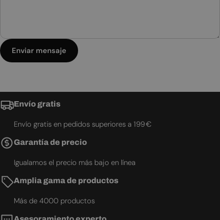
Enviar mensaje
Envío gratis
Envío gratis en pedidos superiores a 199 €
Garantía de precio
Igualamos el precio más bajo en línea
Amplia gama de productos
Más de 4000 productos
Asesoramiento experto