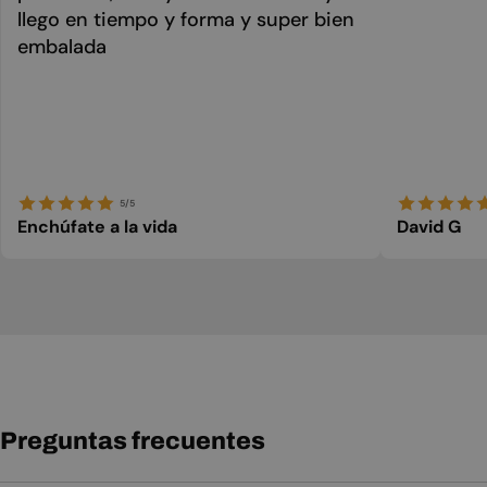
llego en tiempo y forma y super bien
embalada
5/5
Enchúfate a la vida
David G
Preguntas frecuentes