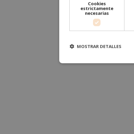
Cookies
estrictamente
necesarias
MOSTRAR DETALLES