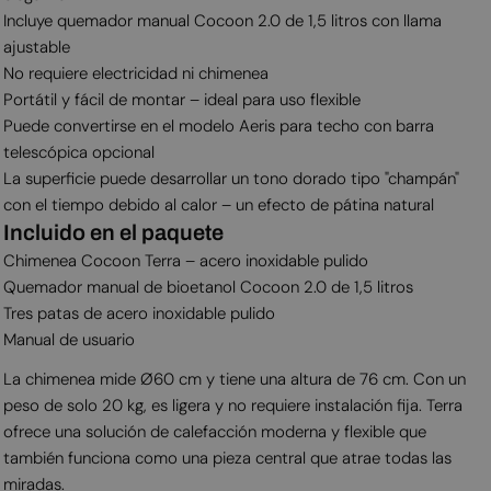
Incluye quemador manual Cocoon 2.0 de 1,5 litros con llama
ajustable
No requiere electricidad ni chimenea
Portátil y fácil de montar – ideal para uso flexible
Puede convertirse en el modelo Aeris para techo con barra
telescópica opcional
La superficie puede desarrollar un tono dorado tipo "champán"
con el tiempo debido al calor – un efecto de pátina natural
Incluido en el paquete
Chimenea Cocoon Terra – acero inoxidable pulido
Quemador manual de bioetanol Cocoon 2.0 de 1,5 litros
Tres patas de acero inoxidable pulido
Manual de usuario
La chimenea mide Ø60 cm y tiene una altura de 76 cm. Con un
peso de solo 20 kg, es ligera y no requiere instalación fija. Terra
ofrece una solución de calefacción moderna y flexible que
también funciona como una pieza central que atrae todas las
miradas.