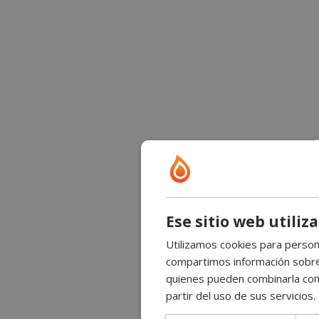
Ese sitio web utiliz
Utilizamos cookies para persona
compartimos información sobre s
quienes pueden combinarla con 
partir del uso de sus servicios.