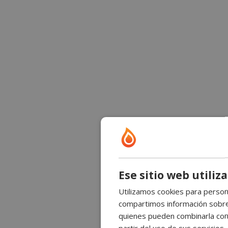
Ese sitio web utiliz
Utilizamos cookies para persona
compartimos información sobre s
quienes pueden combinarla con 
partir del uso de sus servicios.