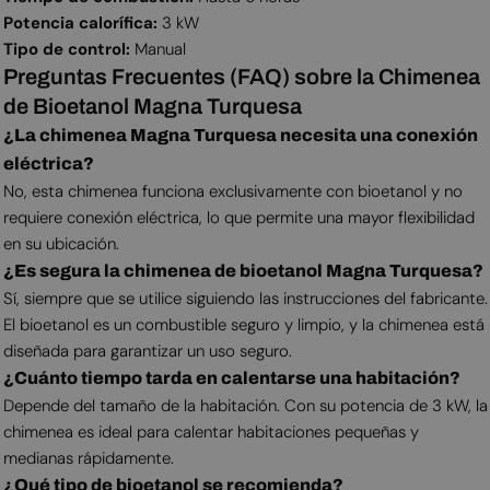
Potencia calorífica:
3 kW
Tipo de control:
Manual
Preguntas Frecuentes (FAQ) sobre la Chimenea
de Bioetanol Magna Turquesa
¿La chimenea Magna Turquesa necesita una conexión
eléctrica?
No, esta chimenea funciona exclusivamente con bioetanol y no
requiere conexión eléctrica, lo que permite una mayor flexibilidad
en su ubicación.
¿Es segura la chimenea de bioetanol Magna Turquesa?
Sí, siempre que se utilice siguiendo las instrucciones del fabricante.
El bioetanol es un combustible seguro y limpio, y la chimenea está
diseñada para garantizar un uso seguro.
¿Cuánto tiempo tarda en calentarse una habitación?
Depende del tamaño de la habitación. Con su potencia de 3 kW, la
chimenea es ideal para calentar habitaciones pequeñas y
medianas rápidamente.
¿Qué tipo de bioetanol se recomienda?