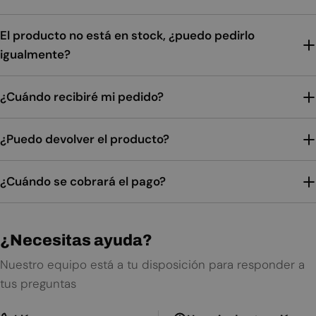
El producto no está en stock, ¿puedo pedirlo
igualmente?
¿Cuándo recibiré mi pedido?
¿Puedo devolver el producto?
¿Cuándo se cobrará el pago?
¿Necesitas ayuda?
Nuestro equipo está a tu disposición para responder a
tus preguntas