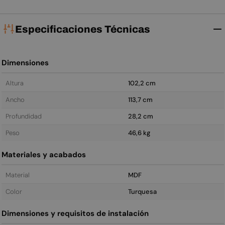
Especificaciones Técnicas
Dimensiones
Altura
102,2 cm
Ancho
113,7 cm
Profundidad
28,2 cm
Peso
46,6 kg
Materiales y acabados
Material
MDF
Color
Turquesa
Dimensiones y requisitos de instalación