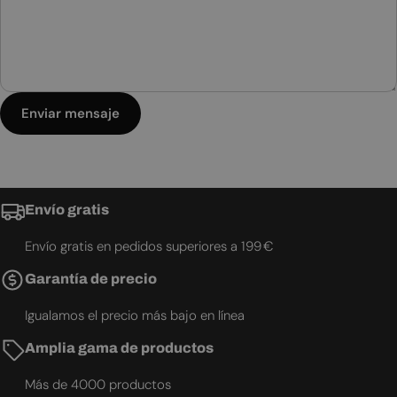
Enviar mensaje
Envío gratis
Envío gratis en pedidos superiores a 199 €
Garantía de precio
Igualamos el precio más bajo en línea
Amplia gama de productos
Más de 4000 productos