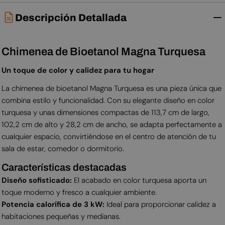
Descripción Detallada
Chimenea de Bioetanol Magna Turquesa
Un toque de color y calidez para tu hogar
La chimenea de bioetanol Magna Turquesa es una pieza única que
combina estilo y funcionalidad. Con su elegante diseño en color
turquesa y unas dimensiones compactas de 113,7 cm de largo,
102,2 cm de alto y 28,2 cm de ancho, se adapta perfectamente a
cualquier espacio, convirtiéndose en el centro de atención de tu
sala de estar, comedor o dormitorio.
Características destacadas
Diseño sofisticado:
El acabado en color turquesa aporta un
toque moderno y fresco a cualquier ambiente.
Potencia calorífica de 3 kW:
Ideal para proporcionar calidez a
habitaciones pequeñas y medianas.