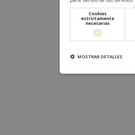
Cookies
estrictamente
necesarias
MOSTRAR DETALLES