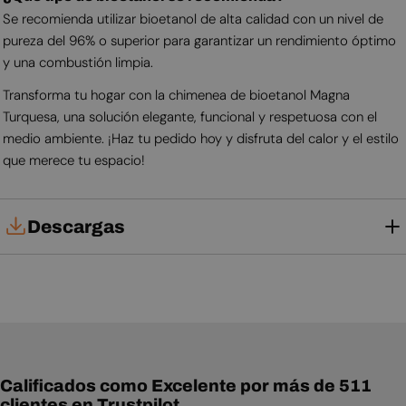
Se recomienda utilizar bioetanol de alta calidad con un nivel de
pureza del 96% o superior para garantizar un rendimiento óptimo
y una combustión limpia.
Transforma tu hogar con la chimenea de bioetanol Magna
Turquesa, una solución elegante, funcional y respetuosa con el
medio ambiente. ¡Haz tu pedido hoy y disfruta del calor y el estilo
que merece tu espacio!
Descargas
Manual de usuario
Calificados como Excelente por más de 511
clientes en Trustpilot