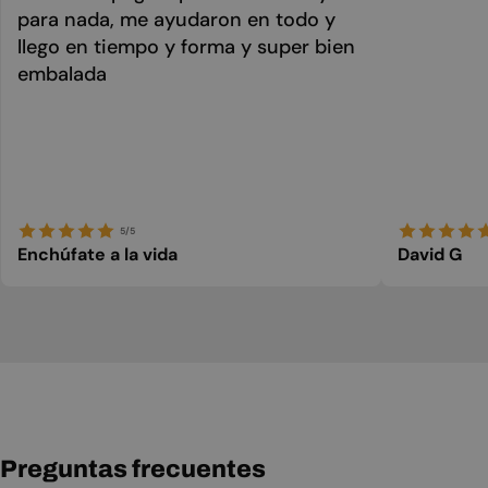
para nada, me ayudaron en todo y
llego en tiempo y forma y super bien
embalada
5/5
Enchúfate a la vida
David G
Preguntas frecuentes