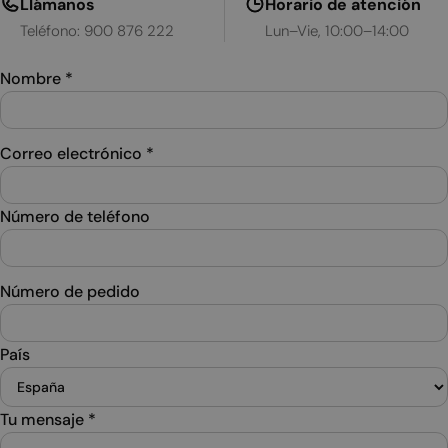
Llámanos
Horario de atención
Teléfono: 900 876 222
Lun–Vie, 10:00–14:00
Nombre
*
Correo electrónico
*
Número de teléfono
Número de pedido
País
Tu mensaje
*