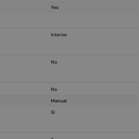
Yes
Interior
No
No
Manual
Sí