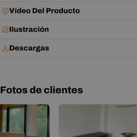
Vídeo Del Producto
Ilustración
Descargas
Manual de usuario
Fotos de clientes