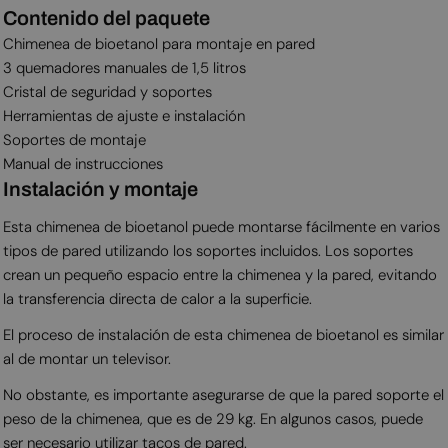
Contenido del paquete
Chimenea de bioetanol para montaje en pared
3 quemadores manuales de 1,5 litros
Cristal de seguridad y soportes
Herramientas de ajuste e instalación
Soportes de montaje
Manual de instrucciones
Instalación y montaje
Esta chimenea de bioetanol puede montarse fácilmente en varios
tipos de pared utilizando los soportes incluidos. Los soportes
crean un pequeño espacio entre la chimenea y la pared, evitando
la transferencia directa de calor a la superficie.
El proceso de instalación de esta chimenea de bioetanol es similar
al de montar un televisor.
No obstante, es importante asegurarse de que la pared soporte el
peso de la chimenea, que es de 29 kg. En algunos casos, puede
ser necesario utilizar tacos de pared.