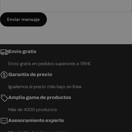
Enviar mensaje
Envío gratis
Envío gratis en pedidos superiores a 199 €
Garantía de precio
Igualamos el precio más bajo en línea
Amplia gama de productos
Más de 4000 productos
Asesoramiento experto