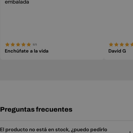
embalada
5/5
Enchúfate a la vida
David G
Preguntas frecuentes
El producto no está en stock, ¿puedo pedirlo