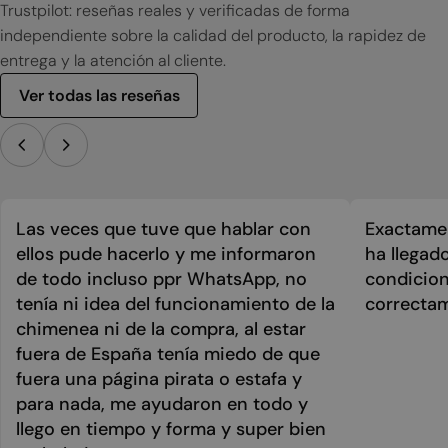
Trustpilot: reseñas reales y verificadas de forma
independiente sobre la calidad del producto, la rapidez de
entrega y la atención al cliente.
Ver todas las reseñas
Las veces que tuve que hablar con
Exactamen
ellos pude hacerlo y me informaron
ha llegad
de todo incluso ppr WhatsApp, no
condicion
tenía ni idea del funcionamiento de la
correcta
chimenea ni de la compra, al estar
fuera de España tenía miedo de que
fuera una página pirata o estafa y
para nada, me ayudaron en todo y
llego en tiempo y forma y super bien