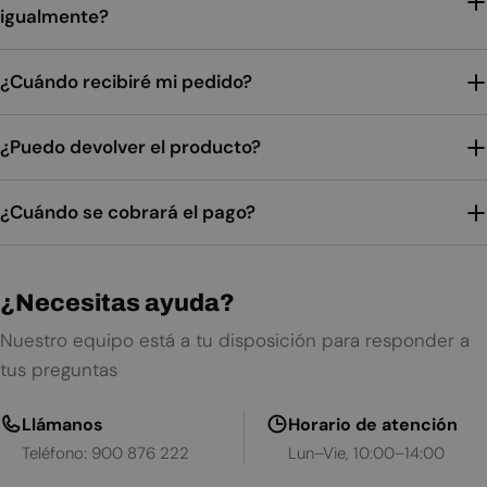
igualmente?
¿Cuándo recibiré mi pedido?
¿Puedo devolver el producto?
¿Cuándo se cobrará el pago?
¿Necesitas ayuda?
Nuestro equipo está a tu disposición para responder a
tus preguntas
Llámanos
Horario de atención
Teléfono: 900 876 222
Lun–Vie, 10:00–14:00