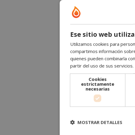
Ese sitio web utiliz
Utilizamos cookies para persona
compartimos información sobre s
quienes pueden combinarla con 
partir del uso de sus servicios.
Cookies
estrictamente
necesarias
MOSTRAR DETALLES