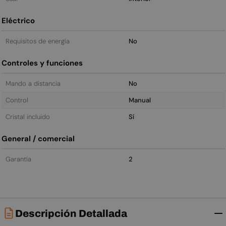
Eléctrico
Requisitos de energía
No
Controles y funciones
Mando a distancia
No
Control
Manual
Cristal incluido
Sí
General / comercial
Garantía
2
Descripción Detallada