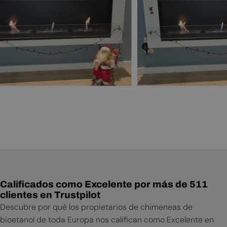
Calificados como Excelente por más de 511
clientes en Trustpilot
Descubre por qué los propietarios de chimeneas de
bioetanol de toda Europa nos califican como Excelente en