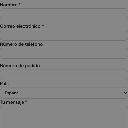
Nombre
*
Correo electrónico
*
Número de teléfono
Número de pedido
País
Tu mensaje
*