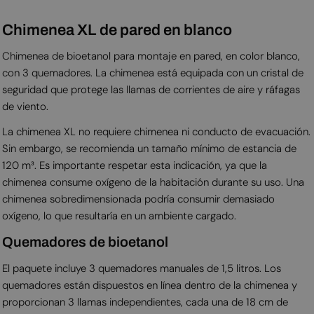
Chimenea XL de pared en blanco
Chimenea de bioetanol para montaje en pared, en color blanco,
con 3 quemadores. La chimenea está equipada con un cristal de
seguridad que protege las llamas de corrientes de aire y ráfagas
de viento.
La chimenea XL no requiere chimenea ni conducto de evacuación.
Sin embargo, se recomienda un tamaño mínimo de estancia de
120 m³. Es importante respetar esta indicación, ya que la
chimenea consume oxígeno de la habitación durante su uso. Una
chimenea sobredimensionada podría consumir demasiado
oxígeno, lo que resultaría en un ambiente cargado.
Quemadores de bioetanol
El paquete incluye 3 quemadores manuales de 1,5 litros. Los
quemadores están dispuestos en línea dentro de la chimenea y
proporcionan 3 llamas independientes, cada una de 18 cm de