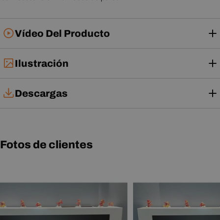
Vídeo Del Producto
Ilustración
Descargas
Manual de usuario
Fotos de clientes