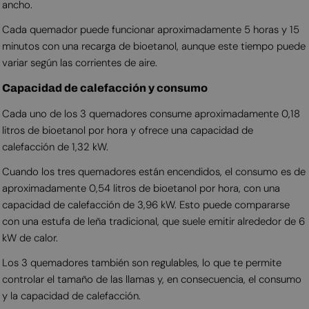
ancho.
Cada quemador puede funcionar aproximadamente 5 horas y 15
minutos con una recarga de bioetanol, aunque este tiempo puede
variar según las corrientes de aire.
Capacidad de calefacción y consumo
Cada uno de los 3 quemadores consume aproximadamente 0,18
litros de bioetanol por hora y ofrece una capacidad de
calefacción de 1,32 kW.
Cuando los tres quemadores están encendidos, el consumo es de
aproximadamente 0,54 litros de bioetanol por hora, con una
capacidad de calefacción de 3,96 kW. Esto puede compararse
con una estufa de leña tradicional, que suele emitir alrededor de 6
kW de calor.
Los 3 quemadores también son regulables, lo que te permite
controlar el tamaño de las llamas y, en consecuencia, el consumo
y la capacidad de calefacción.