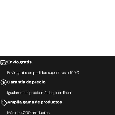
Envío gratis
Envío gratis en pedidos superiores a 199 €
Garantía de precio
Igualamos el precio más bajo en línea
Amplia gama de productos
Más de 4000 productos