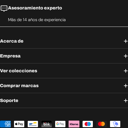
Asesoramiento experto
Más de 14 años de experiencia
Acerca de
Empresa
Ver colecciones
Comprar marcas
Soporte
Métodos