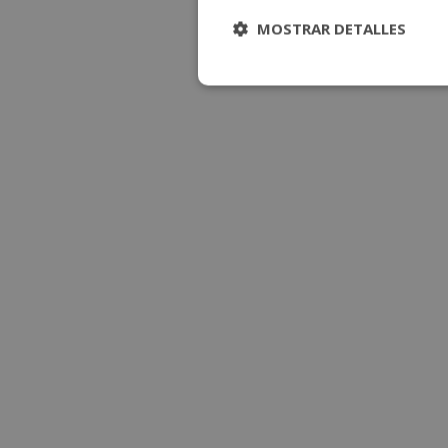
MOSTRAR DETALLES