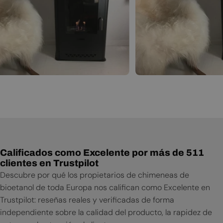
Calificados como Excelente por más de 511
clientes en Trustpilot
Descubre por qué los propietarios de chimeneas de
bioetanol de toda Europa nos califican como Excelente en
Trustpilot: reseñas reales y verificadas de forma
independiente sobre la calidad del producto, la rapidez de