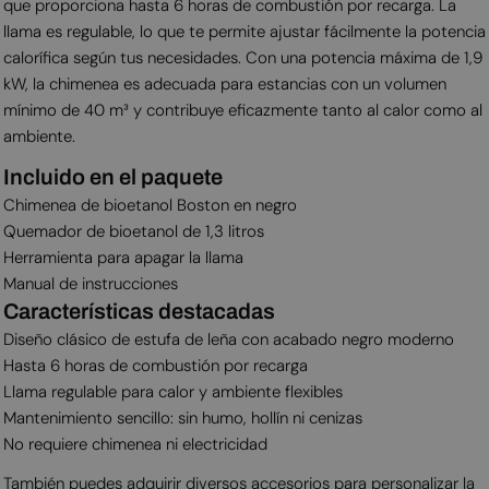
que proporciona hasta 6 horas de combustión por recarga. La
llama es regulable, lo que te permite ajustar fácilmente la potencia
calorífica según tus necesidades. Con una potencia máxima de 1,9
kW, la chimenea es adecuada para estancias con un volumen
mínimo de 40 m³ y contribuye eficazmente tanto al calor como al
ambiente.
Incluido en el paquete
Chimenea de bioetanol Boston en negro
Quemador de bioetanol de 1,3 litros
Herramienta para apagar la llama
Manual de instrucciones
Características destacadas
Diseño clásico de estufa de leña con acabado negro moderno
Hasta 6 horas de combustión por recarga
Llama regulable para calor y ambiente flexibles
Mantenimiento sencillo: sin humo, hollín ni cenizas
No requiere chimenea ni electricidad
También puedes adquirir diversos accesorios para personalizar la