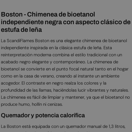
Boston - Chimenea de bioetanol
independiente negra con aspecto clásico de
estufa de leña
La ScandiFlames Boston es una elegante chimenea de bioetanol
independiente inspirada en la clásica estufa de leña. Esta
reinterpretación moderna combina el estilo tradicional con un
acabado negro elegante y contemporáneo. La chimenea de
bioetanol se convierte en el punto focal natural tanto en el hogar
como en la casa de verano, creando al instante un ambiente
acogedor. El contraste en negro realza los colores y la
profundidad de las llamas, haciéndolas lucir vibrantes y naturales.
La chimenea es fácil de limpiar y mantener, ya que el bioetanol no
produce humo, hollín ni cenizas.
Quemador y potencia calorífica
La Boston está equipada con un quemador manual de 1,3 litros,