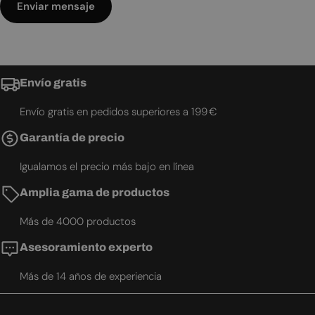
Enviar mensaje
Envío gratis
Envío gratis en pedidos superiores a 199 €
Garantía de precio
Igualamos el precio más bajo en línea
Amplia gama de productos
Más de 4000 productos
Asesoramiento experto
Más de 14 años de experiencia