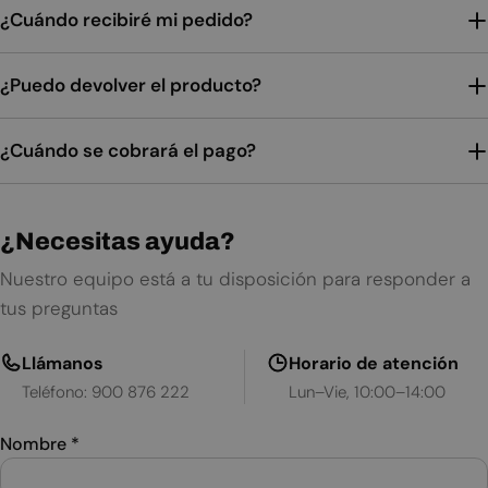
¿Cuándo recibiré mi pedido?
¿Puedo devolver el producto?
¿Cuándo se cobrará el pago?
¿Necesitas ayuda?
Nuestro equipo está a tu disposición para responder a
tus preguntas
Llámanos
Horario de atención
Teléfono: 900 876 222
Lun–Vie, 10:00–14:00
Nombre
*