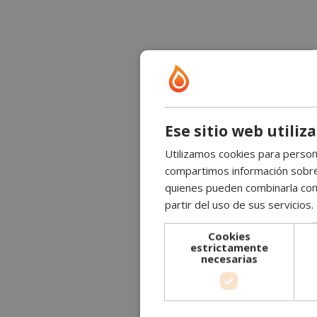
Ese sitio web utiliz
Utilizamos cookies para persona
compartimos información sobre s
quienes pueden combinarla con 
partir del uso de sus servicios.
Cookies
estrictamente
necesarias