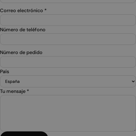
Correo electrónico
*
Número de teléfono
Número de pedido
País
Tu mensaje
*