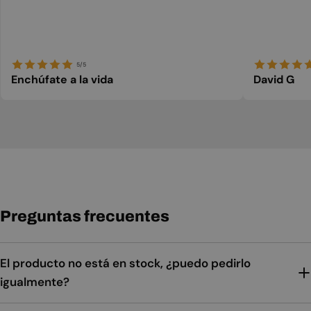
5/5
Enchúfate a la vida
David G
Preguntas frecuentes
El producto no está en stock, ¿puedo pedirlo
igualmente?