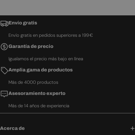
Envío gratis
Envío gratis en pedidos superiores a 199 €
Garantía de precio
Igualamos el precio más bajo en línea
Amplia gama de productos
Más de 4000 productos
Asesoramiento experto
Más de 14 años de experiencia
Acerca de