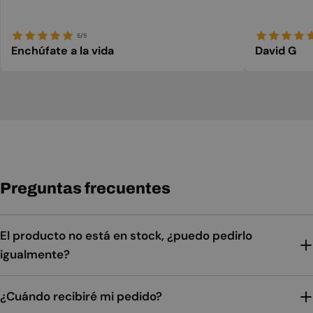
5/5
Enchúfate a la vida
David G
Preguntas frecuentes
El producto no está en stock, ¿puedo pedirlo
igualmente?
¿Cuándo recibiré mi pedido?