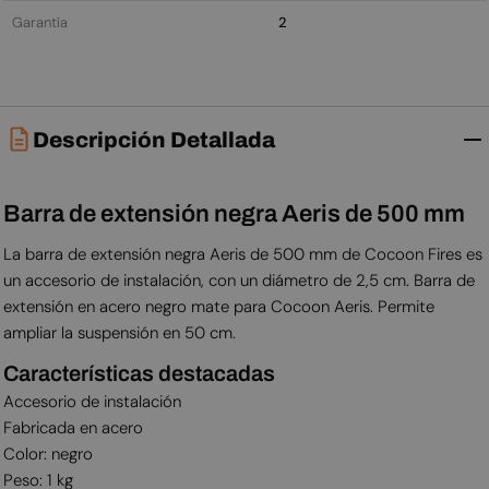
Garantía
2
Descripción Detallada
Barra de extensión negra Aeris de 500 mm
La barra de extensión negra Aeris de 500 mm de Cocoon Fires es
un accesorio de instalación, con un diámetro de 2,5 cm. Barra de
extensión en acero negro mate para Cocoon Aeris. Permite
ampliar la suspensión en 50 cm.
Características destacadas
Accesorio de instalación
Fabricada en acero
Color: negro
Peso: 1 kg