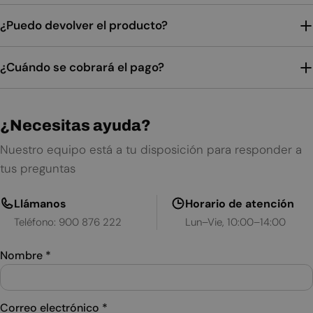
¿Puedo devolver el producto?
¿Cuándo se cobrará el pago?
¿Necesitas ayuda?
Nuestro equipo está a tu disposición para responder a
tus preguntas
Llámanos
Horario de atención
Teléfono: 900 876 222
Lun–Vie, 10:00–14:00
Nombre
*
Correo electrónico
*