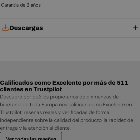
Garantía de 2 años
Descargas
Manual de usuario
Calificados como Excelente por más de 511
clientes en Trustpilot
Descubre por qué los propietarios de chimeneas de
bioetanol de toda Europa nos califican como Excelente en
Trustpilot: reseñas reales y verificadas de forma
independiente sobre la calidad del producto, la rapidez de
entrega y la atención al cliente.
Ver todas las reseñas