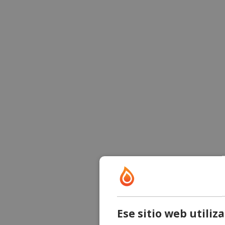
Ese sitio web utiliz