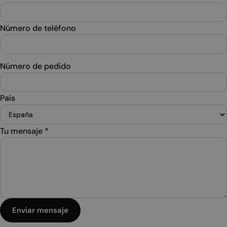
Número de teléfono
Número de pedido
País
Tu mensaje
*
Enviar mensaje