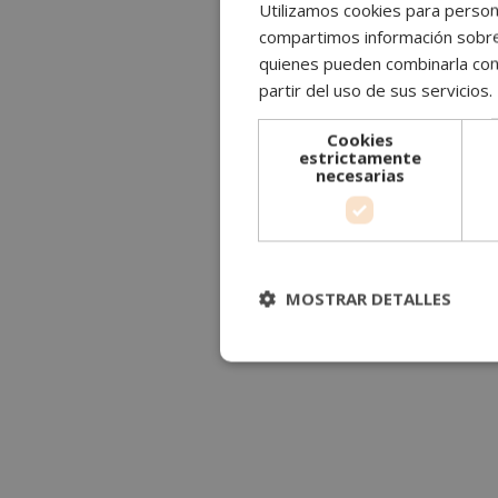
Utilizamos cookies para persona
compartimos información sobre s
quienes pueden combinarla con 
partir del uso de sus servicios.
Cookies
estrictamente
necesarias
MOSTRAR DETALLES