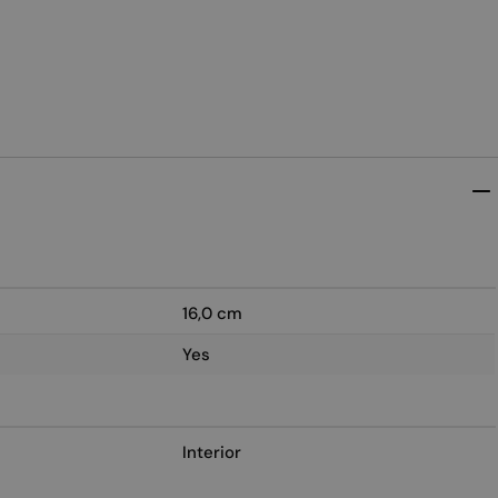
16,0 cm
Yes
Interior