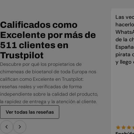
Las vec
Calificados como
hacerlo
WhatsAp
Excelente por más de
de la c
511 clientes en
España
Trustpilot
pirata 
y llego
Descubre por qué los propietarios de
chimeneas de bioetanol de toda Europa nos
califican como Excelente en Trustpilot:
reseñas reales y verificadas de forma
independiente sobre la calidad del producto,
la rapidez de entrega y la atención al cliente.
Ver todas las reseñas
Enchúfat