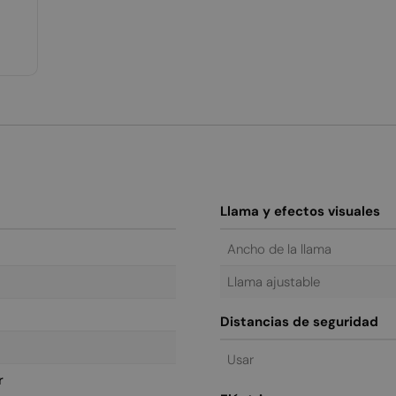
Llama y efectos visuales
Ancho de la llama
Llama ajustable
Distancias de seguridad
Usar
r