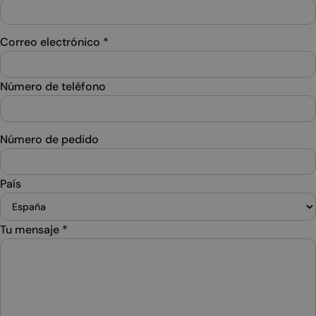
Correo electrónico
*
Número de teléfono
Número de pedido
País
Tu mensaje
*