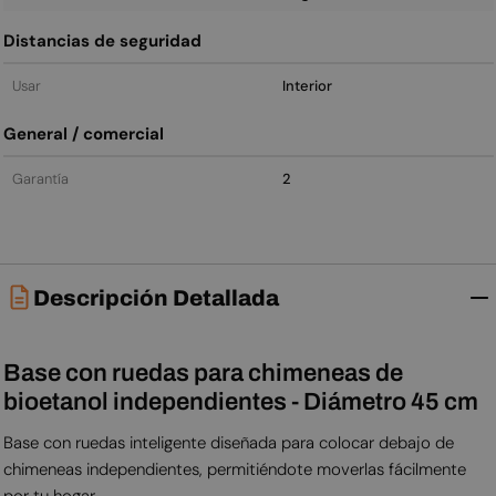
Distancias de seguridad
Usar
Interior
General / comercial
Garantía
2
Descripción Detallada
Base con ruedas para chimeneas de
bioetanol independientes - Diámetro 45 cm
Base con ruedas inteligente diseñada para colocar debajo de
chimeneas independientes, permitiéndote moverlas fácilmente
por tu hogar.