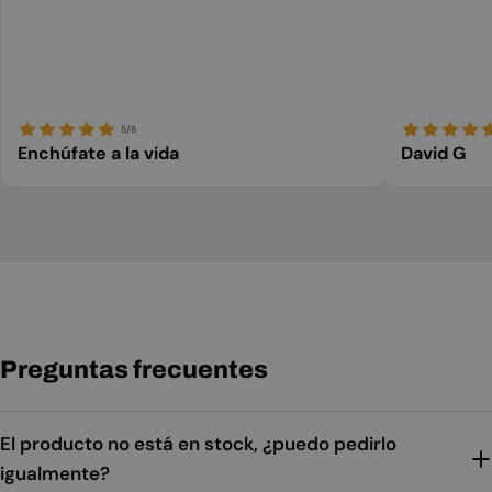
5/5
Enchúfate a la vida
David G
Preguntas frecuentes
El producto no está en stock, ¿puedo pedirlo
igualmente?