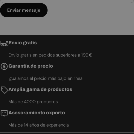
Enviar mensaje
Envío gratis
Envío gratis en pedidos superiores a 199 €
Garantía de precio
Igualamos el precio más bajo en línea
Amplia gama de productos
Más de 4000 productos
Asesoramiento experto
Más de 14 años de experiencia