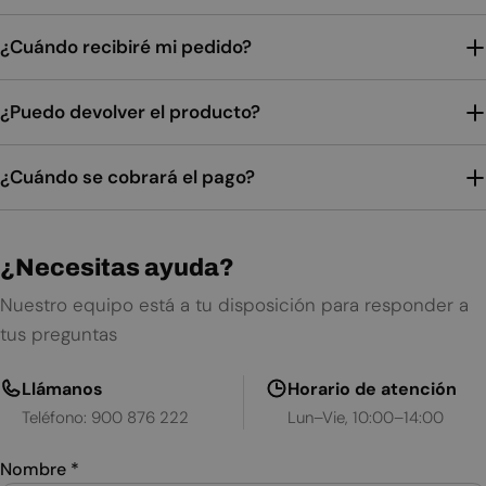
¿Cuándo recibiré mi pedido?
¿Puedo devolver el producto?
¿Cuándo se cobrará el pago?
¿Necesitas ayuda?
Nuestro equipo está a tu disposición para responder a
tus preguntas
Llámanos
Horario de atención
Teléfono: 900 876 222
Lun–Vie, 10:00–14:00
Nombre
*