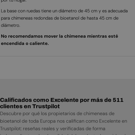
La base con ruedas tiene un diámetro de 45 cm y es adecuada
para chimeneas redondas de bioetanol de hasta 45 cm de
diámetro.
No recomendamos mover la chimenea mientras esté
encendida o caliente.
Calificados como Excelente por más de 511
clientes en Trustpilot
Descubre por qué los propietarios de chimeneas de
bioetanol de toda Europa nos califican como Excelente en
Trustpilot: reseñas reales y verificadas de forma