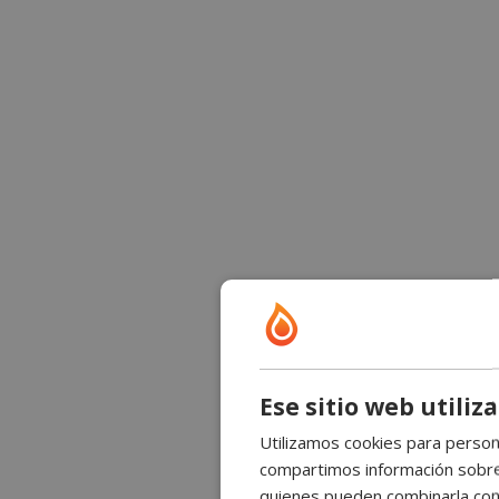
Ese sitio web utiliz
Utilizamos cookies para persona
compartimos información sobre s
quienes pueden combinarla con 