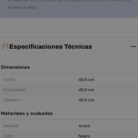
acceso a ellos.
Especificaciones Técnicas
Dimensiones
Ancho
45,0 cm
Profundidad
45,0 cm
Diámetro
45,0 cm
Materiales y acabados
Material
Acero
Color
Negro