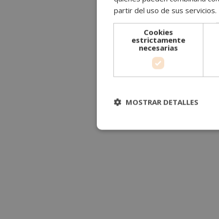
partir del uso de sus servicios.
Cookies
estrictamente
necesarias
MOSTRAR DETALLES